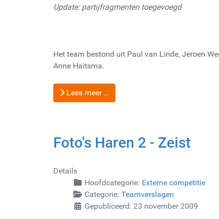
Update: partijfragmenten toegevoegd
Het team bestond uit Paul van Linde, Jeroen W
Anne Haitsma.
Lees meer …
Foto's Haren 2 - Zeist
Details
Hoofdcategorie:
Externe competitie
Categorie:
Teamverslagen
Gepubliceerd: 23 november 2009