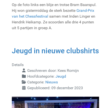
Op de foto links een blije en trotse Bram Baarspul.
Hij won gistermiddag de sterk bezette
Grand-Prix
van het Chessfestival
samen met Inden Linger en
Hendrik Heikamp. Ze scoorden alle drie 4 punten
uit 5 partijen in groep A.
Jeugd in nieuwe clubshirts
Details
Geschreven door:
Kees Romijn
Hoofdcategorie:
Jeugd
Categorie:
Nieuws
Gepubliceerd: 09 december 2023