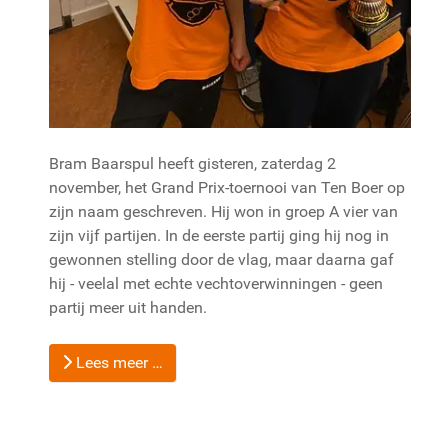
Bram Baarspul heeft gisteren, zaterdag 2
november, het Grand Prix-toernooi van Ten Boer op
zijn naam geschreven. Hij won in groep A vier van
zijn vijf partijen. In de eerste partij ging hij nog in
gewonnen stelling door de vlag, maar daarna gaf
hij - veelal met echte vechtoverwinningen - geen
partij meer uit handen.
Lees meer …