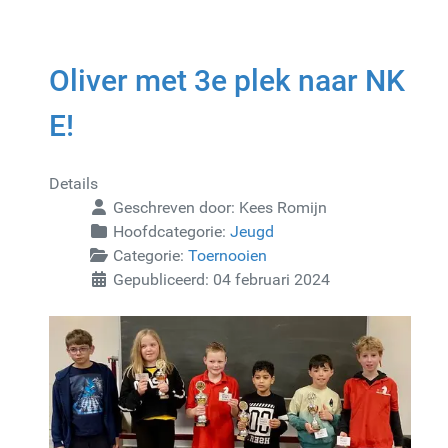
Oliver met 3e plek naar NK
E!
Details
Geschreven door:
Kees Romijn
Hoofdcategorie:
Jeugd
Categorie:
Toernooien
Gepubliceerd: 04 februari 2024