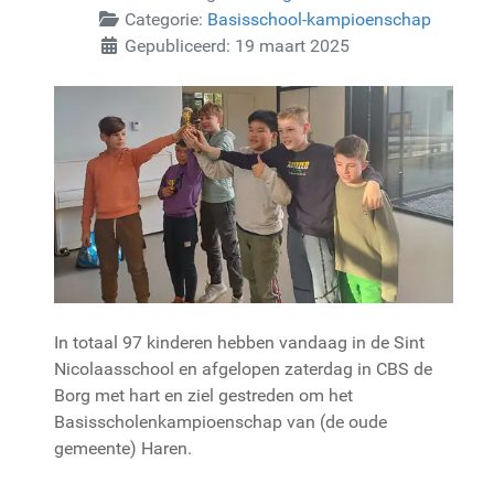
Categorie:
Basisschool-kampioenschap
Gepubliceerd: 19 maart 2025
In totaal 97 kinderen hebben vandaag in de Sint
Nicolaasschool en afgelopen zaterdag in CBS de
Borg met hart en ziel gestreden om het
Basisscholenkampioenschap van (de oude
gemeente) Haren.