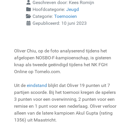
Geschreven door:
Kees Romijn
Hoofdcategorie:
Jeugd
Categorie:
Toernooien
Gepubliceerd: 10 juni 2023
Oliver Chiu, op de foto analyserend tijdens het
afgelopen NOSBO-F-kampioenschap, is gisteren
knap als tweede geëindigd tijdens het NK FGH
Online op Tornelo.com.
Uit de
eindstand
blijkt dat Oliver 19 punten uit 7
partijen scoorde. Bij het toernooi kregen de spelers
3 punten voor een overwinning, 2 punten voor een
remise en 1 punt voor een nederlaag. Oliver verloor
alleen van de latere kampioen Akul Gupta (rating
1356) uit Maastricht.