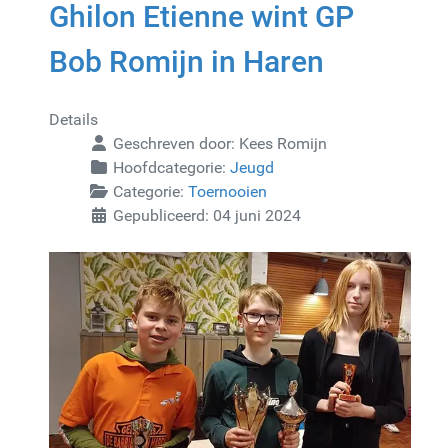
Ghilon Etienne wint GP
Bob Romijn in Haren
Details
Geschreven door:
Kees Romijn
Hoofdcategorie:
Jeugd
Categorie:
Toernooien
Gepubliceerd: 04 juni 2024