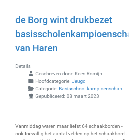
de Borg wint drukbezet
basisscholenkampioenschap
van Haren
Details
Geschreven door:
Kees Romijn
Hoofdcategorie:
Jeugd
Categorie:
Basisschool-kampioenschap
Gepubliceerd: 08 maart 2023
Vanmiddag waren maar liefst 64 schaakborden -
ook toevallig het aantal velden op het schaakbord -