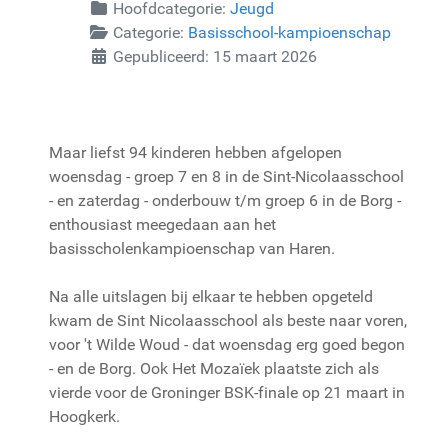
Hoofdcategorie:
Jeugd
Categorie:
Basisschool-kampioenschap
Gepubliceerd: 15 maart 2026
Maar liefst 94 kinderen hebben afgelopen
woensdag - groep 7 en 8 in de Sint-Nicolaasschool
- en zaterdag - onderbouw t/m groep 6 in de Borg -
enthousiast meegedaan aan het
basisscholenkampioenschap van Haren.
Na alle uitslagen bij elkaar te hebben opgeteld
kwam de Sint Nicolaasschool als beste naar voren,
voor 't Wilde Woud - dat woensdag erg goed begon
- en de Borg. Ook Het Mozaïek plaatste zich als
vierde voor de Groninger BSK-finale op 21 maart in
Hoogkerk.