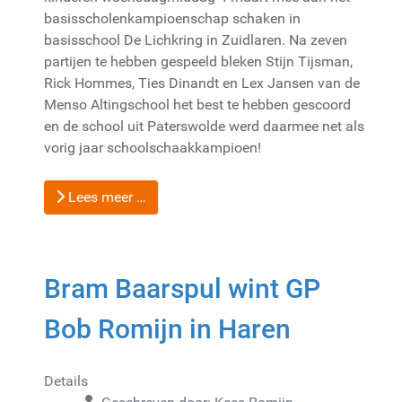
basisscholenkampioenschap schaken in
basisschool De Lichkring in Zuidlaren. Na zeven
partijen te hebben gespeeld bleken Stijn Tijsman,
Rick Hommes, Ties Dinandt en Lex Jansen van de
Menso Altingschool het best te hebben gescoord
en de school uit Paterswolde werd daarmee net als
vorig jaar schoolschaakkampioen!
Lees meer …
Bram Baarspul wint GP
Bob Romijn in Haren
Details