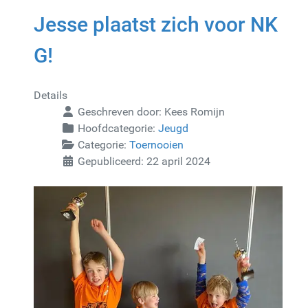
Jesse plaatst zich voor NK
G!
Details
Geschreven door:
Kees Romijn
Hoofdcategorie:
Jeugd
Categorie:
Toernooien
Gepubliceerd: 22 april 2024