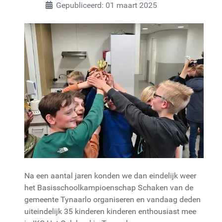
Gepubliceerd: 01 maart 2025
Na een aantal jaren konden we dan eindelijk weer
het Basisschoolkampioenschap Schaken van de
gemeente Tynaarlo organiseren en vandaag deden
uiteindelijk 35 kinderen kinderen enthousiast mee