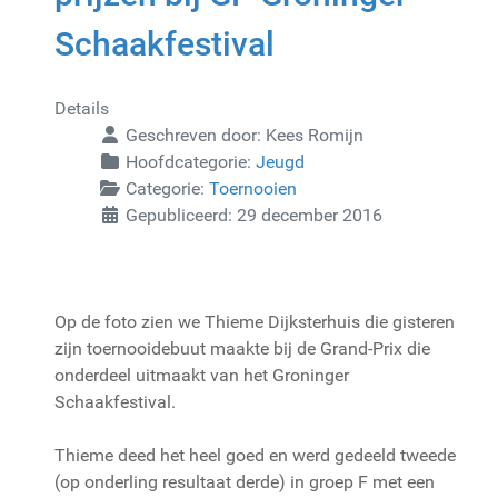
Schaakfestival
Details
Geschreven door:
Kees Romijn
Hoofdcategorie:
Jeugd
Categorie:
Toernooien
Gepubliceerd: 29 december 2016
Op de foto zien we Thieme Dijksterhuis die gisteren
zijn toernooidebuut maakte bij de Grand-Prix die
onderdeel uitmaakt van het Groninger
Schaakfestival.
Thieme deed het heel goed en werd gedeeld tweede
(op onderling resultaat derde) in groep F met een