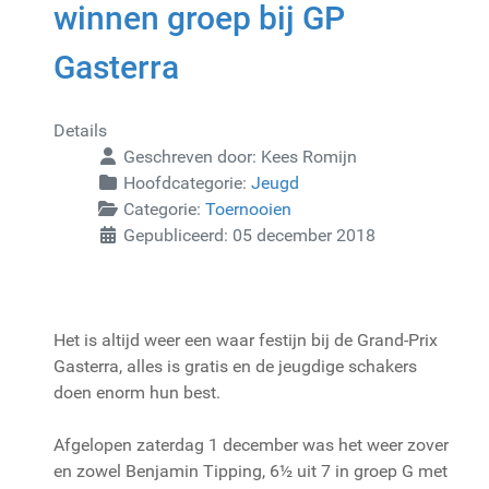
winnen groep bij GP
Gasterra
Details
Geschreven door:
Kees Romijn
Hoofdcategorie:
Jeugd
Categorie:
Toernooien
Gepubliceerd: 05 december 2018
Het is altijd weer een waar festijn bij de Grand-Prix
Gasterra, alles is gratis en de jeugdige schakers
doen enorm hun best.
Afgelopen zaterdag 1 december was het weer zover
en zowel Benjamin Tipping, 6½ uit 7 in groep G met