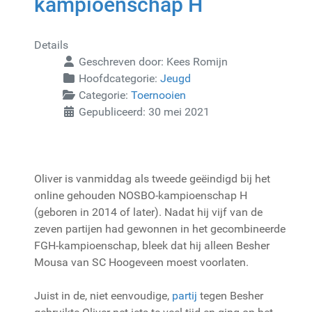
kampioenschap H
Details
Geschreven door:
Kees Romijn
Hoofdcategorie:
Jeugd
Categorie:
Toernooien
Gepubliceerd: 30 mei 2021
Oliver is vanmiddag als tweede geëindigd bij het
online gehouden NOSBO-kampioenschap H
(geboren in 2014 of later). Nadat hij vijf van de
zeven partijen had gewonnen in het gecombineerde
FGH-kampioenschap, bleek dat hij alleen Besher
Mousa van SC Hoogeveen moest voorlaten.
Juist in de, niet eenvoudige,
partij
tegen Besher