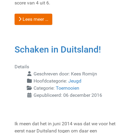
score van 4 uit 6.
Lees meer …
Schaken in Duitsland!
Details
Geschreven door:
Kees Romijn
Hoofdcategorie:
Jeugd
Categorie:
Toernooien
Gepubliceerd: 06 december 2016
Ik meen dat het in juni 2014 was dat we voor het
eerst naar Duitsland togen om daar een