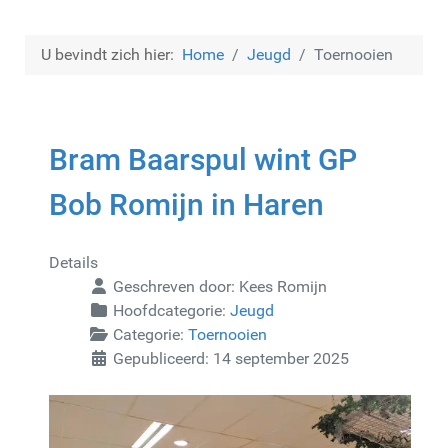
U bevindt zich hier:
Home
Jeugd
Toernooien
Bram Baarspul wint GP
Bob Romijn in Haren
Details
Geschreven door:
Kees Romijn
Hoofdcategorie:
Jeugd
Categorie:
Toernooien
Gepubliceerd: 14 september 2025