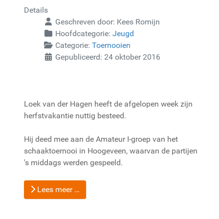
Details
Geschreven door:
Kees Romijn
Hoofdcategorie:
Jeugd
Categorie:
Toernooien
Gepubliceerd: 24 oktober 2016
Loek van der Hagen heeft de afgelopen week zijn
herfstvakantie nuttig besteed.
Hij deed mee aan de Amateur I-groep van het
schaaktoernooi in Hoogeveen, waarvan de partijen
's middags werden gespeeld.
Lees meer …