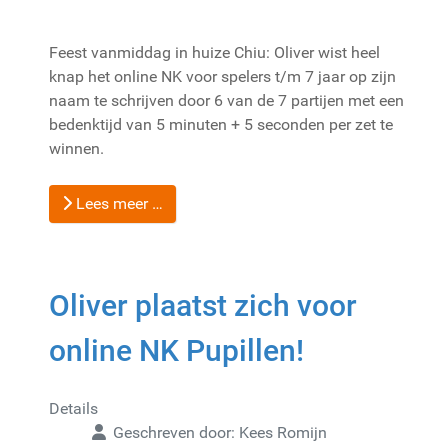
Feest vanmiddag in huize Chiu: Oliver wist heel
knap het online NK voor spelers t/m 7 jaar op zijn
naam te schrijven door 6 van de 7 partijen met een
bedenktijd van 5 minuten + 5 seconden per zet te
winnen.
Lees meer …
Oliver plaatst zich voor
online NK Pupillen!
Details
Geschreven door:
Kees Romijn