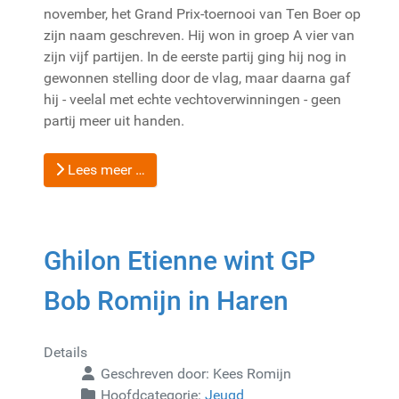
november, het Grand Prix-toernooi van Ten Boer op
zijn naam geschreven. Hij won in groep A vier van
zijn vijf partijen. In de eerste partij ging hij nog in
gewonnen stelling door de vlag, maar daarna gaf
hij - veelal met echte vechtoverwinningen - geen
partij meer uit handen.
Lees meer …
Ghilon Etienne wint GP
Bob Romijn in Haren
Details
Geschreven door:
Kees Romijn
Hoofdcategorie:
Jeugd