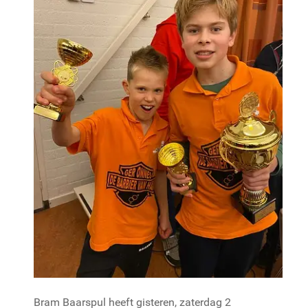
Bram Baarspul heeft gisteren, zaterdag 2