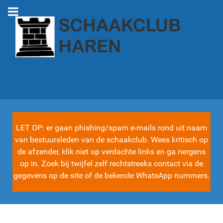
LET OP: er gaan phishing/spam e-mails rond uit naam
van bestuursleden van de schaakclub. Wees kritisch op
de afzender, klik niet op verdachte links en ga nergens
op in. Zoek bij twijfel zelf rechtstreeks contact via de
gegevens op de site of de bekende WhatsApp nummers.