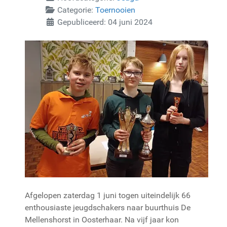
Categorie:
Toernooien
Gepubliceerd: 04 juni 2024
Afgelopen zaterdag 1 juni togen uiteindelijk 66
enthousiaste jeugdschakers naar buurthuis De
Mellenshorst in Oosterhaar. Na vijf jaar kon