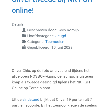
online!
Details
Geschreven door:
Kees Romijn
Hoofdcategorie:
Jeugd
Categorie:
Toernooien
Gepubliceerd: 10 juni 2023
Oliver Chiu, op de foto analyserend tijdens het
afgelopen NOSBO-F-kampioenschap, is gisteren
knap als tweede geëindigd tijdens het NK FGH
Online op Tornelo.com.
Uit de
eindstand
blijkt dat Oliver 19 punten uit 7
partijen scoorde. Bij het toernooi kregen de spelers