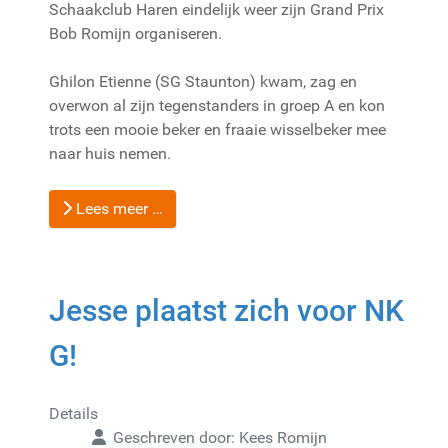
Schaakclub Haren eindelijk weer zijn Grand Prix
Bob Romijn organiseren.
Ghilon Etienne (SG Staunton) kwam, zag en
overwon al zijn tegenstanders in groep A en kon
trots een mooie beker en fraaie wisselbeker mee
naar huis nemen.
Lees meer …
Jesse plaatst zich voor NK
G!
Details
Geschreven door:
Kees Romijn