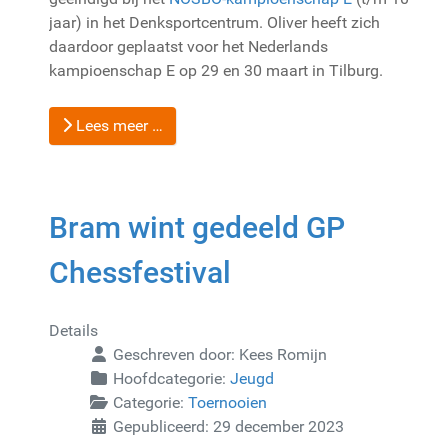
jaar) in het Denksportcentrum. Oliver heeft zich
daardoor geplaatst voor het Nederlands
kampioenschap E op 29 en 30 maart in Tilburg.
Lees meer …
Bram wint gedeeld GP
Chessfestival
Details
Geschreven door:
Kees Romijn
Hoofdcategorie:
Jeugd
Categorie:
Toernooien
Gepubliceerd: 29 december 2023