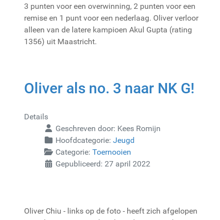
3 punten voor een overwinning, 2 punten voor een
remise en 1 punt voor een nederlaag. Oliver verloor
alleen van de latere kampioen Akul Gupta (rating
1356) uit Maastricht.
Oliver als no. 3 naar NK G!
Details
Geschreven door:
Kees Romijn
Hoofdcategorie:
Jeugd
Categorie:
Toernooien
Gepubliceerd: 27 april 2022
Oliver Chiu - links op de foto - heeft zich afgelopen