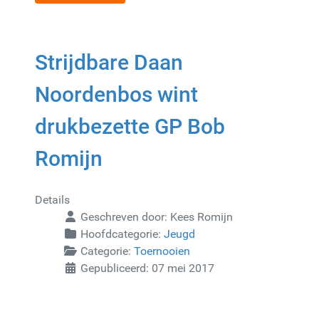
Strijdbare Daan
Noordenbos wint
drukbezette GP Bob
Romijn
Details
Geschreven door:
Kees Romijn
Hoofdcategorie:
Jeugd
Categorie:
Toernooien
Gepubliceerd: 07 mei 2017