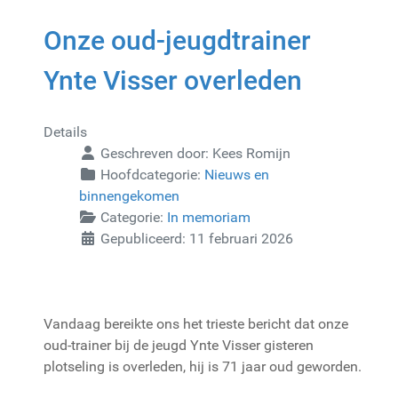
Onze oud-jeugdtrainer
Ynte Visser overleden
Details
Geschreven door:
Kees Romijn
Hoofdcategorie:
Nieuws en
binnengekomen
Categorie:
In memoriam
Gepubliceerd: 11 februari 2026
Vandaag bereikte ons het trieste bericht dat onze
oud-trainer bij de jeugd Ynte Visser gisteren
plotseling is overleden, hij is 71 jaar oud geworden.