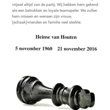
vrijwel altijd van de partij. Wij hebben hem gekend
als een betrokken en loyale teamspeler. We zullen
hem missen en wensen zijn vrouw,
(schaak)vrienden en familie veel sterkte.