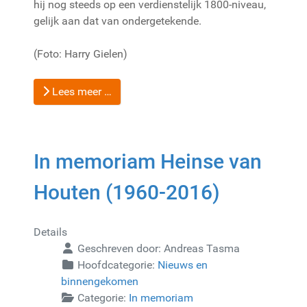
hij nog steeds op een verdienstelijk 1800-niveau,
gelijk aan dat van ondergetekende.
(Foto: Harry Gielen)
Lees meer …
In memoriam Heinse van
Houten (1960-2016)
Details
Geschreven door:
Andreas Tasma
Hoofdcategorie:
Nieuws en
binnengekomen
Categorie:
In memoriam