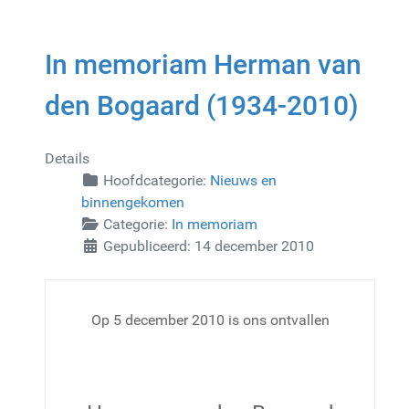
In memoriam Herman van
den Bogaard (1934-2010)
Details
Hoofdcategorie:
Nieuws en
binnengekomen
Categorie:
In memoriam
Gepubliceerd: 14 december 2010
Op 5 december 2010 is ons ontvallen