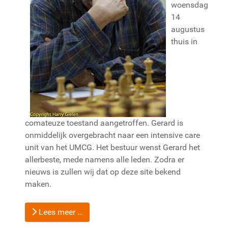
woensdag
14
augustus
thuis in
comateuze toestand aangetroffen. Gerard is
onmiddelijk overgebracht naar een intensive care
unit van het UMCG. Het bestuur wenst Gerard het
allerbeste, mede namens alle leden. Zodra er
nieuws is zullen wij dat op deze site bekend
maken.
Lees meer …