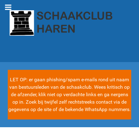
LET OP: er gaan phishing/spam e-mails rond uit naam
van bestuursleden van de schaakclub. Wees kritisch op
de afzender, klik niet op verdachte links en ga nergens
op in. Zoek bij twijfel zelf rechtstreeks contact via de
gegevens op de site of de bekende WhatsApp nummers.