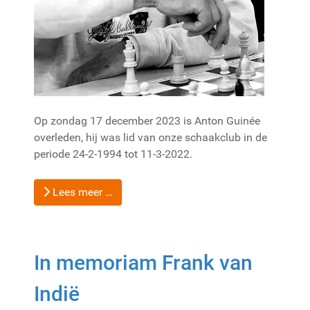
Op zondag 17 december 2023 is Anton Guinée
overleden, hij was lid van onze schaakclub in de
periode 24-2-1994 tot 11-3-2022.
Lees meer …
In memoriam Frank van
Indië