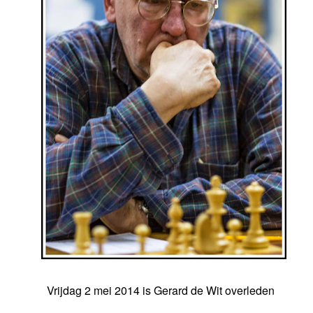
Vrijdag 2 mei 2014 is Gerard de Wit overleden