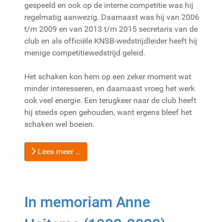
gespeeld en ook op de interne competitie was hij
regelmatig aanwezig. Daarnaast was hij van 2006
t/m 2009 en van 2013 t/m 2015 secretaris van de
club en als officiële KNSB-wedstrijdleider heeft hij
menige competitiewedstrijd geleid.
Het schaken kon hem op een zeker moment wat
minder interesseren, en daarnaast vroeg het werk
ook veel energie. Een terugkeer naar de club heeft
hij steeds open gehouden, want ergens bleef het
schaken wel boeien.
Lees meer …
In memoriam Anne