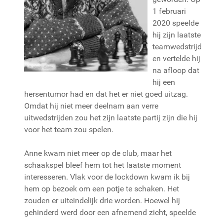
1 februari
2020 speelde
hij zijn laatste
teamwedstrijd
en vertelde hij
na afloop dat
hij een
hersentumor had en dat het er niet goed uitzag.
Omdat hij niet meer deelnam aan verre
uitwedstrijden zou het zijn laatste partij zijn die hij
voor het team zou spelen.
Anne kwam niet meer op de club, maar het
schaakspel bleef hem tot het laatste moment
interesseren. Vlak voor de lockdown kwam ik bij
hem op bezoek om een potje te schaken. Het
zouden er uiteindelijk drie worden. Hoewel hij
gehinderd werd door een afnemend zicht, speelde