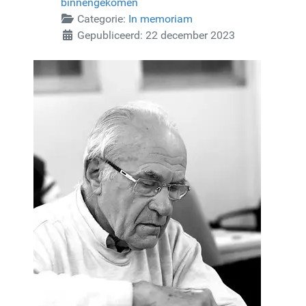
binnengekomen
Categorie:
In memoriam
Gepubliceerd: 22 december 2023