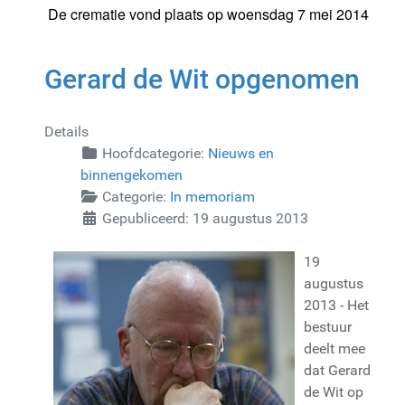
De crematie vond plaats op woensdag 7 mei 2014
Gerard de Wit opgenomen
Details
Hoofdcategorie:
Nieuws en
binnengekomen
Categorie:
In memoriam
Gepubliceerd: 19 augustus 2013
19
augustus
2013 - Het
bestuur
deelt mee
dat Gerard
de Wit op