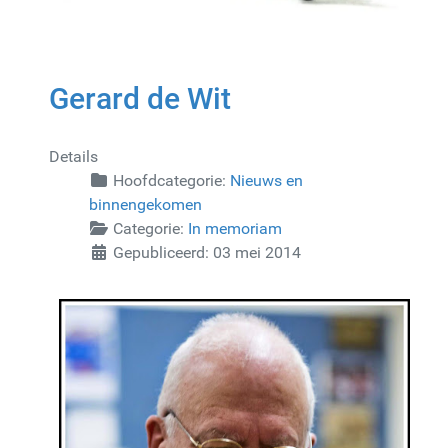
Gerard de Wit
Details
Hoofdcategorie:
Nieuws en
binnengekomen
Categorie:
In memoriam
Gepubliceerd: 03 mei 2014