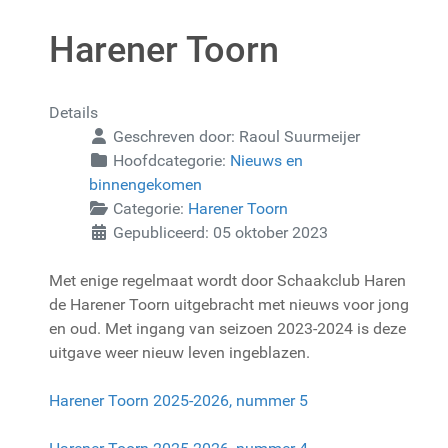
Harener Toorn
Details
Geschreven door:
Raoul Suurmeijer
Hoofdcategorie:
Nieuws en
binnengekomen
Categorie:
Harener Toorn
Gepubliceerd: 05 oktober 2023
Met enige regelmaat wordt door Schaakclub Haren
de Harener Toorn uitgebracht met nieuws voor jong
en oud. Met ingang van seizoen 2023-2024 is deze
uitgave weer nieuw leven ingeblazen.
Harener Toorn 2025-2026, nummer 5