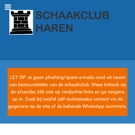
LET OP: er gaan phishing/spam e-mails rond uit naam
van bestuursleden van de schaakclub. Wees kritisch op
de afzender, klik niet op verdachte links en ga nergens
op in. Zoek bij twijfel zelf rechtstreeks contact via de
gegevens op de site of de bekende WhatsApp nummers.