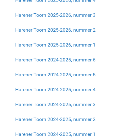
Harener Toorn 2025-2026, nummer 4
Harener Toorn 2025-2026, nummer 3
Harener Toorn 2025-2026, nummer 2
Harener Toorn 2025-2026, nummer 1
Harener Toorn 2024-2025, nummer 6
Harener Toorn 2024-2025, nummer 5
Harener Toorn 2024-2025, nummer 4
Harener Toorn 2024-2025, nummer 3
Harener Toorn 2024-2025, nummer 2
Harener Toorn 2024-2025, nummer 1