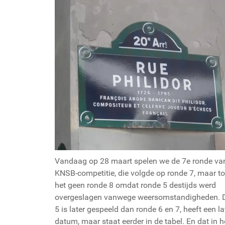
Vandaag op 28 maart spelen we de 7e ronde va
KNSB-competitie, die volgde op ronde 7, maar t
het geen ronde 8 omdat ronde 5 destijds werd
overgeslagen vanwege weersomstandigheden. 
5 is later gespeeld dan ronde 6 en 7, heeft een la
datum, maar staat eerder in de tabel. En dat in h