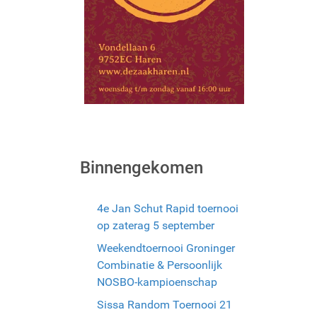
Binnengekomen
4e Jan Schut Rapid toernooi
op zaterag 5 september
Weekendtoernooi Groninger
Combinatie & Persoonlijk
NOSBO-kampioenschap
Sissa Random Toernooi 21