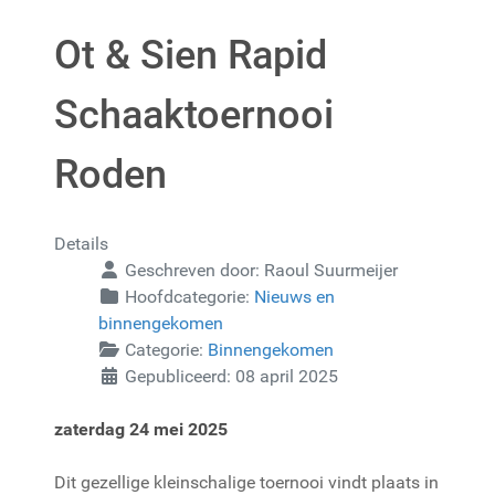
Ot & Sien Rapid
Schaaktoernooi
Roden
Details
Geschreven door:
Raoul Suurmeijer
Hoofdcategorie:
Nieuws en
binnengekomen
Categorie:
Binnengekomen
Gepubliceerd: 08 april 2025
zaterdag 24 mei 2025
Dit gezellige kleinschalige toernooi vindt plaats in