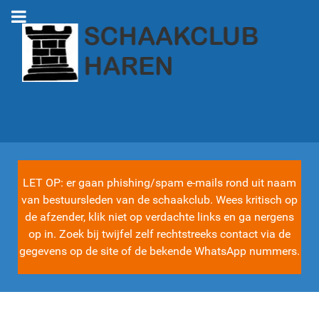
LET OP: er gaan phishing/spam e-mails rond uit naam
van bestuursleden van de schaakclub. Wees kritisch op
de afzender, klik niet op verdachte links en ga nergens
op in. Zoek bij twijfel zelf rechtstreeks contact via de
gegevens op de site of de bekende WhatsApp nummers.