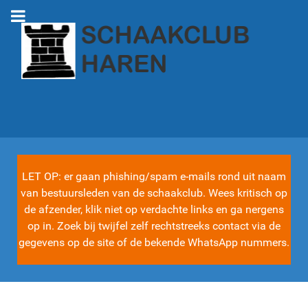
LET OP: er gaan phishing/spam e-mails rond uit naam
van bestuursleden van de schaakclub. Wees kritisch op
de afzender, klik niet op verdachte links en ga nergens
op in. Zoek bij twijfel zelf rechtstreeks contact via de
gegevens op de site of de bekende WhatsApp nummers.