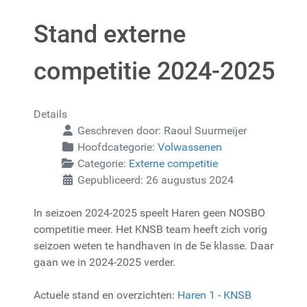
Stand externe
competitie 2024-2025
Details
Geschreven door:
Raoul Suurmeijer
Hoofdcategorie:
Volwassenen
Categorie:
Externe competitie
Gepubliceerd: 26 augustus 2024
In seizoen 2024-2025 speelt Haren geen NOSBO
competitie meer. Het KNSB team heeft zich vorig
seizoen weten te handhaven in de 5e klasse. Daar
gaan we in 2024-2025 verder.
Actuele stand en overzichten:
Haren 1 - KNSB