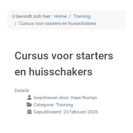
U bevindt zich hier:
Home
Training
Cursus voor starters en huisschakers
Cursus voor starters
en huisschakers
Details
Geschreven door:
Kees Romijn
Categorie:
Training
Gepubliceerd: 23 februari 2026