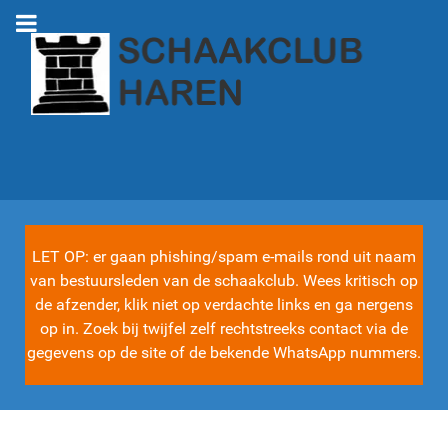
LET OP: er gaan phishing/spam e-mails rond uit naam
van bestuursleden van de schaakclub. Wees kritisch op
de afzender, klik niet op verdachte links en ga nergens
op in. Zoek bij twijfel zelf rechtstreeks contact via de
gegevens op de site of de bekende WhatsApp nummers.