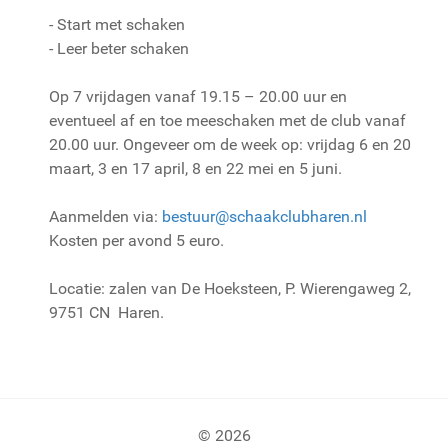
- Start met schaken
- Leer beter schaken
Op 7 vrijdagen vanaf 19.15 – 20.00 uur en
eventueel af en toe meeschaken met de club vanaf
20.00 uur. Ongeveer om de week op: vrijdag 6 en 20
maart, 3 en 17 april, 8 en 22 mei en 5 juni.
Aanmelden via:
bestuur@schaakclubharen.nl
Kosten per avond 5 euro.
Locatie: zalen van De Hoeksteen, P. Wierengaweg 2,
9751 CN Haren.
© 2026