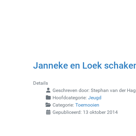
Janneke en Loek schaken
Details
Geschreven door:
Stephan van der Ha
Hoofdcategorie:
Jeugd
Categorie:
Toernooien
Gepubliceerd: 13 oktober 2014