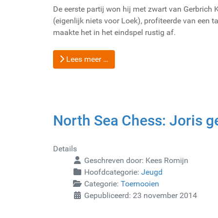
De eerste partij won hij met zwart van Gerbrich K
(eigenlijk niets voor Loek), profiteerde van een 
maakte het in het eindspel rustig af.
Lees meer …
North Sea Chess: Joris 
Details
Geschreven door:
Kees Romijn
Hoofdcategorie:
Jeugd
Categorie:
Toernooien
Gepubliceerd: 23 november 2014