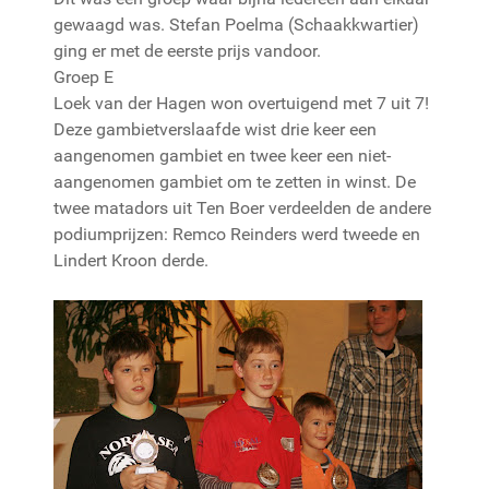
gewaagd was. Stefan Poelma (Schaakkwartier)
ging er met de eerste prijs vandoor.
Groep E
Loek van der Hagen won overtuigend met 7 uit 7!
Deze gambietverslaafde wist drie keer een
aangenomen gambiet en twee keer een niet-
aangenomen gambiet om te zetten in winst. De
twee matadors uit Ten Boer verdeelden de andere
podiumprijzen: Remco Reinders werd tweede en
Lindert Kroon derde.