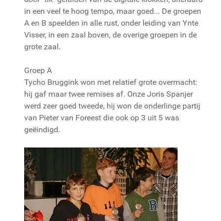
in een veel te hoog tempo, maar goed... De groepen
A en B speelden in alle rust, onder leiding van Ynte
Visser, in een zaal boven, de overige groepen in de
grote zaal.
Groep A
Tycho Bruggink won met relatief grote overmacht:
hij gaf maar twee remises af. Onze Joris Spanjer
werd zeer goed tweede, hij won de onderlinge partij
van Pieter van Foreest die ook op 3 uit 5 was
geëindigd.