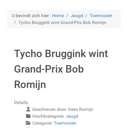
U bevindt zich hier:
Home
Jeugd
Toernooien
Tycho Bruggink wint Grand-Prix Bob Romijn
Tycho Bruggink wint
Grand-Prix Bob
Romijn
Details
Geschreven door:
Kees Romijn
Hoofdcategorie:
Jeugd
Categorie:
Toernooien