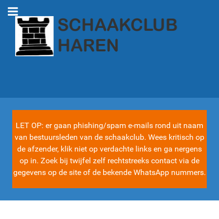
LET OP: er gaan phishing/spam e-mails rond uit naam
van bestuursleden van de schaakclub. Wees kritisch op
de afzender, klik niet op verdachte links en ga nergens
op in. Zoek bij twijfel zelf rechtstreeks contact via de
gegevens op de site of de bekende WhatsApp nummers.