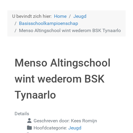
U bevindt zich hier:
Home
Jeugd
Basisschoolkampioenschap
Menso Altingschool wint wederom BSK Tynaarlo
Menso Altingschool
wint wederom BSK
Tynaarlo
Details
Geschreven door:
Kees Romijn
Hoofdcategorie:
Jeugd