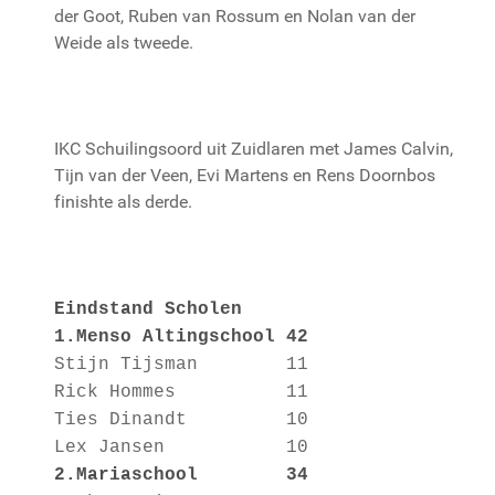
der Goot, Ruben van Rossum en Nolan van der
Weide als tweede.
IKC Schuilingsoord uit Zuidlaren met James Calvin,
Tijn van der Veen, Evi Martens en Rens Doornbos
finishte als derde.
Eindstand Scholen
1.Menso Altingschool 42
Stijn Tijsman 11
Rick Hommes 11
Ties Dinandt 10
Lex Jansen 10
2.Mariaschool 34