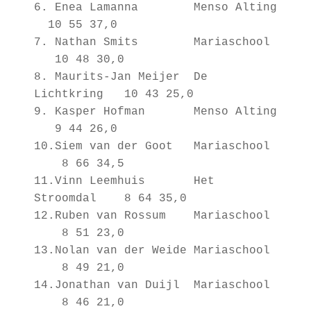
6. Enea Lamanna Menso Alting
10 55 37,0
7. Nathan Smits Mariaschool
10 48 30,0
8. Maurits-Jan Meijer De
Lichtkring 10 43 25,0
9. Kasper Hofman Menso Alting
9 44 26,0
10.Siem van der Goot Mariaschool
8 66 34,5
11.Vinn Leemhuis Het
Stroomdal 8 64 35,0
12.Ruben van Rossum Mariaschool
8 51 23,0
13.Nolan van der Weide Mariaschool
8 49 21,0
14.Jonathan van Duijl Mariaschool
8 46 21,0