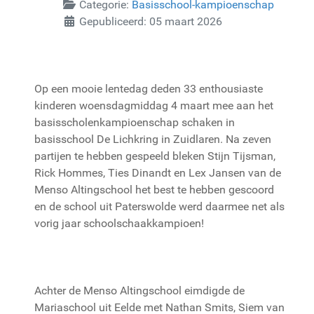
Categorie:
Basisschool-kampioenschap
Gepubliceerd: 05 maart 2026
Op een mooie lentedag deden 33 enthousiaste
kinderen woensdagmiddag 4 maart mee aan het
basisscholenkampioenschap schaken in
basisschool De Lichkring in Zuidlaren. Na zeven
partijen te hebben gespeeld bleken Stijn Tijsman,
Rick Hommes, Ties Dinandt en Lex Jansen van de
Menso Altingschool het best te hebben gescoord
en de school uit Paterswolde werd daarmee net als
vorig jaar schoolschaakkampioen!
Achter de Menso Altingschool eimdigde de
Mariaschool uit Eelde met Nathan Smits, Siem van