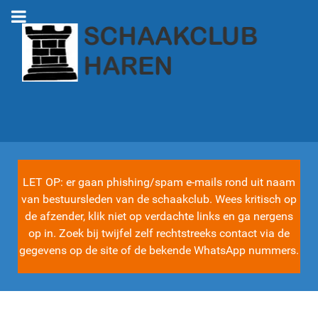
LET OP: er gaan phishing/spam e-mails rond uit naam
van bestuursleden van de schaakclub. Wees kritisch op
de afzender, klik niet op verdachte links en ga nergens
op in. Zoek bij twijfel zelf rechtstreeks contact via de
gegevens op de site of de bekende WhatsApp nummers.