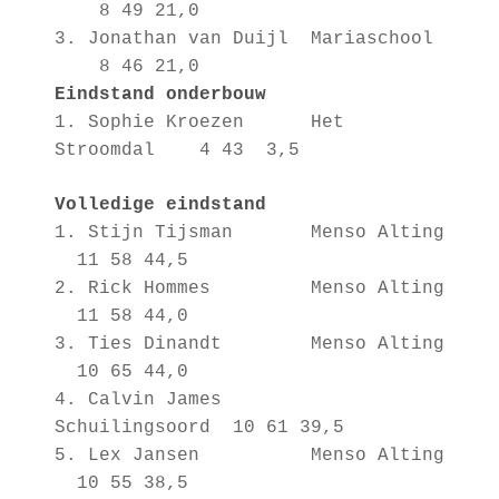
8 49 21,0
3.
Jonathan van Duijl Mariaschool
8 46 21,0
Eindstand onderbouw
1.
Sophie Kroezen Het
Stroomdal 4 43 3,5
Volledige eindstand
1. Stijn Tijsman Menso Alting
11 58 44,5
2. Rick Hommes Menso Alting
11 58 44,0
3. Ties Dinandt Menso Alting
10 65 44,0
4. Calvin James
Schuilingsoord 10 61 39,5
5. Lex Jansen Menso Alting
10 55 38,5