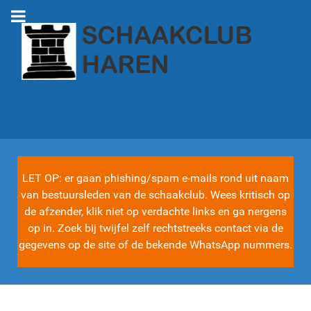
LET OP: er gaan phishing/spam e-mails rond uit naam
van bestuursleden van de schaakclub. Wees kritisch op
de afzender, klik niet op verdachte links en ga nergens
op in. Zoek bij twijfel zelf rechtstreeks contact via de
gegevens op de site of de bekende WhatsApp nummers.