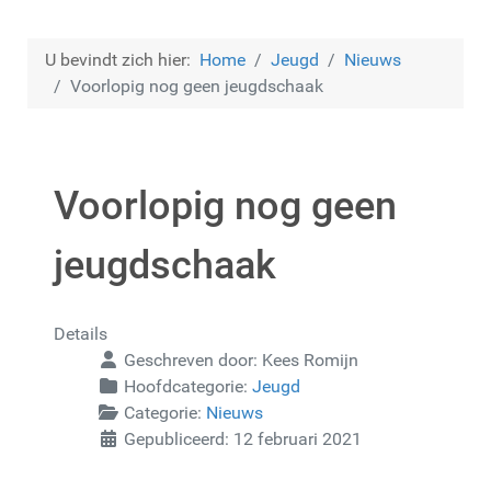
U bevindt zich hier:
Home
Jeugd
Nieuws
Voorlopig nog geen jeugdschaak
Voorlopig nog geen
jeugdschaak
Details
Geschreven door:
Kees Romijn
Hoofdcategorie:
Jeugd
Categorie:
Nieuws
Gepubliceerd: 12 februari 2021