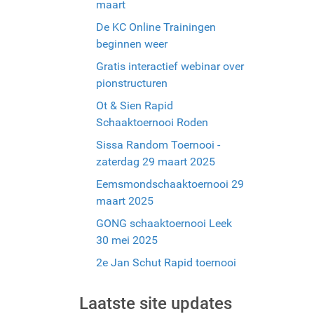
maart
De KC Online Trainingen
beginnen weer
Gratis interactief webinar over
pionstructuren
Ot & Sien Rapid
Schaaktoernooi Roden
Sissa Random Toernooi -
zaterdag 29 maart 2025
Eemsmondschaaktoernooi 29
maart 2025
GONG schaaktoernooi Leek
30 mei 2025
2e Jan Schut Rapid toernooi
Laatste site updates