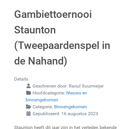
Gambiettoernooi
Staunton
(Tweepaardenspel in
de Nahand)
Details
Geschreven door:
Raoul Suurmeijer
Hoofdcategorie:
Nieuws en
binnengekomen
Categorie:
Binnengekomen
Gepubliceerd: 16 augustus 2023
Staunton heeft dit jaar zijn in het verleden bekende