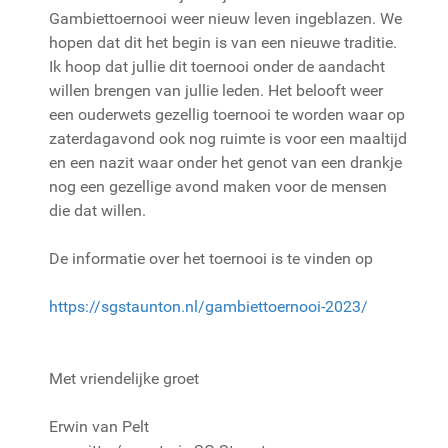
Gambiettoernooi weer nieuw leven ingeblazen. We
hopen dat dit het begin is van een nieuwe traditie.
Ik hoop dat jullie dit toernooi onder de aandacht
willen brengen van jullie leden. Het belooft weer
een ouderwets gezellig toernooi te worden waar op
zaterdagavond ook nog ruimte is voor een maaltijd
en een nazit waar onder het genot van een drankje
nog een gezellige avond maken voor de mensen
die dat willen.
De informatie over het toernooi is te vinden op
https://sgstaunton.nl/gambiettoernooi-2023/
Met vriendelijke groet
Erwin van Pelt