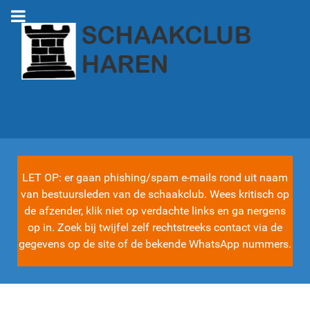
LET OP: er gaan phishing/spam e-mails rond uit naam
van bestuursleden van de schaakclub. Wees kritisch op
de afzender, klik niet op verdachte links en ga nergens
op in. Zoek bij twijfel zelf rechtstreeks contact via de
gegevens op de site of de bekende WhatsApp nummers.