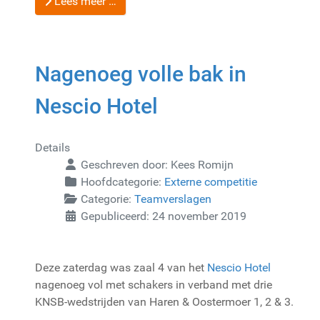
Lees meer …
Nagenoeg volle bak in
Nescio Hotel
Details
Geschreven door:
Kees Romijn
Hoofdcategorie:
Externe competitie
Categorie:
Teamverslagen
Gepubliceerd: 24 november 2019
Deze zaterdag was zaal 4 van het
Nescio Hotel
nagenoeg vol met schakers in verband met drie
KNSB-wedstrijden van Haren & Oostermoer 1, 2 & 3.