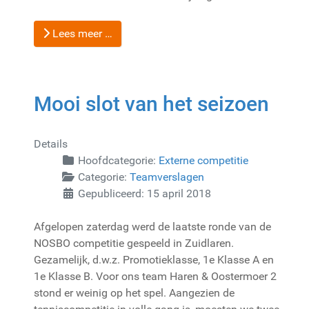
Lees meer …
Mooi slot van het seizoen
Details
Hoofdcategorie:
Externe competitie
Categorie:
Teamverslagen
Gepubliceerd: 15 april 2018
Afgelopen zaterdag werd de laatste ronde van de
NOSBO competitie gespeeld in Zuidlaren.
Gezamelijk, d.w.z. Promotieklasse, 1e Klasse A en
1e Klasse B. Voor ons team Haren & Oostermoer 2
stond er weinig op het spel. Aangezien de