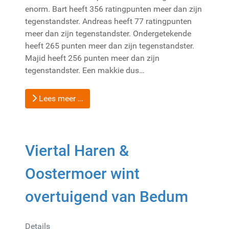
enorm. Bart heeft 356 ratingpunten meer dan zijn
tegenstandster. Andreas heeft 77 ratingpunten
meer dan zijn tegenstandster. Ondergetekende
heeft 265 punten meer dan zijn tegenstandster.
Majid heeft 256 punten meer dan zijn
tegenstandster. Een makkie dus…
Lees meer …
Viertal Haren &
Oostermoer wint
overtuigend van Bedum
Details