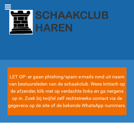
LET OP: er gaan phishing/spam e-mails rond uit naam
van bestuursleden van de schaakclub. Wees kritisch op
de afzender, klik niet op verdachte links en ga nergens
op in. Zoek bij twijfel zelf rechtstreeks contact via de
gegevens op de site of de bekende WhatsApp nummers.