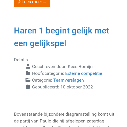
Lees meer …
Haren 1 begint gelijk met
een gelijkspel
Details
Geschreven door:
Kees Romijn
Hoofdcategorie:
Externe competitie
Categorie:
Teamverslagen
Gepubliceerd: 10 oktober 2022
Bovenstaande bijzondere diagramstelling komt uit
de partij van Paulo die hij afgelopen zaterdag