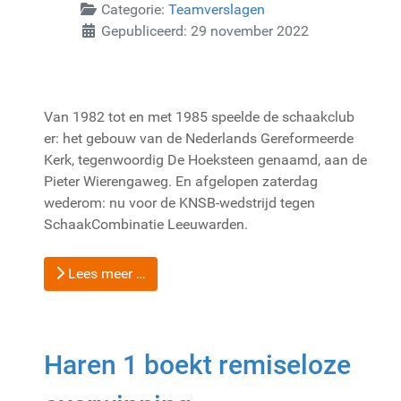
Categorie:
Teamverslagen
Gepubliceerd: 29 november 2022
Van 1982 tot en met 1985 speelde de schaakclub
er: het gebouw van de Nederlands Gereformeerde
Kerk, tegenwoordig De Hoeksteen genaamd, aan de
Pieter Wierengaweg. En afgelopen zaterdag
wederom: nu voor de KNSB-wedstrijd tegen
SchaakCombinatie Leeuwarden.
Lees meer …
Haren 1 boekt remiseloze