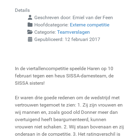
Details
Geschreven door:
Emiel van der Feen
Hoofdcategorie:
Externe competitie
Categorie:
Teamverslagen
Gepubliceerd: 12 februari 2017
In de viertallencompetitie speelde Haren op 10
februari tegen een heus SISSA-damesteam, de
SISSA sisters!
Er waren drie goede redenen om de wedstrijd met
vertrouwen tegemoet te zien: 1. Zij zijn vrouwen en
wij mannen en, zoals good old Donner meer dan
overtuigend heeft beargumenteerd, kunnen
vrouwen niet schaken. 2. Wij staan bovenaan en zij
onderaan in de competitie. 3. Het ratingverschil is