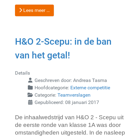
Lees meer …
H&O 2-Scepu: in de ban
van het getal!
Details
Geschreven door:
Andreas Tasma
Hoofdcategorie:
Externe competitie
Categorie:
Teamverslagen
Gepubliceerd: 08 januari 2017
De inhaalwedstrijd van H&O 2 - Scepu uit 
de eerste ronde van klasse 1A was door 
omstandigheden uitgesteld. In de nasleep 