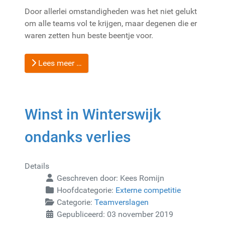
Door allerlei omstandigheden was het niet gelukt
om alle teams vol te krijgen, maar degenen die er
waren zetten hun beste beentje voor.
Lees meer …
Winst in Winterswijk
ondanks verlies
Details
Geschreven door:
Kees Romijn
Hoofdcategorie:
Externe competitie
Categorie:
Teamverslagen
Gepubliceerd: 03 november 2019