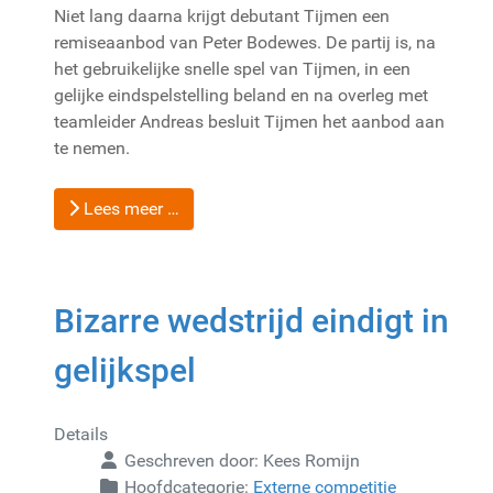
Niet lang daarna krijgt debutant Tijmen een
remiseaanbod van Peter Bodewes. De partij is, na
het gebruikelijke snelle spel van Tijmen, in een
gelijke eindspelstelling beland en na overleg met
teamleider Andreas besluit Tijmen het aanbod aan
te nemen.
Lees meer …
Bizarre wedstrijd eindigt in
gelijkspel
Details
Geschreven door:
Kees Romijn
Hoofdcategorie:
Externe competitie