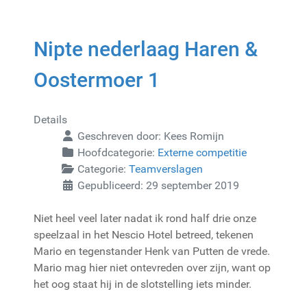
Nipte nederlaag Haren &
Oostermoer 1
Details
Geschreven door:
Kees Romijn
Hoofdcategorie:
Externe competitie
Categorie:
Teamverslagen
Gepubliceerd: 29 september 2019
Niet heel veel later nadat ik rond half drie onze
speelzaal in het Nescio Hotel betreed, tekenen
Mario en tegenstander Henk van Putten de vrede.
Mario mag hier niet ontevreden over zijn, want op
het oog staat hij in de slotstelling iets minder.