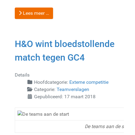
Lees meer …
H&O wint bloedstollende
match tegen GC4
Details
Hoofdcategorie:
Externe competitie
Categorie:
Teamverslagen
Gepubliceerd: 17 maart 2018
De teams aan de start