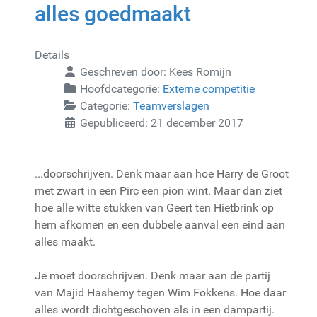
alles goedmaakt
Details
Geschreven door:
Kees Romijn
Hoofdcategorie:
Externe competitie
Categorie:
Teamverslagen
Gepubliceerd: 21 december 2017
...doorschrijven. Denk maar aan hoe Harry de Groot
met zwart in een Pirc een pion wint. Maar dan ziet
hoe alle witte stukken van Geert ten Hietbrink op
hem afkomen en een dubbele aanval een eind aan
alles maakt.
Je moet doorschrijven. Denk maar aan de partij
van Majid Hashemy tegen Wim Fokkens. Hoe daar
alles wordt dichtgeschoven als in een dampartij.