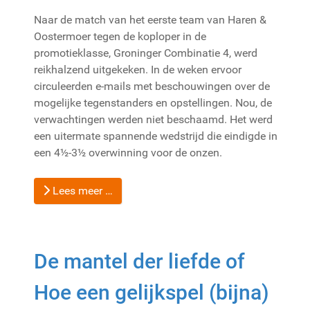
Naar de match van het eerste team van Haren &
Oostermoer tegen de koploper in de
promotieklasse, Groninger Combinatie 4, werd
reikhalzend uitgekeken. In de weken ervoor
circuleerden e-mails met beschouwingen over de
mogelijke tegenstanders en opstellingen. Nou, de
verwachtingen werden niet beschaamd. Het werd
een uitermate spannende wedstrijd die eindigde in
een 4½-3½ overwinning voor de onzen.
Lees meer …
De mantel der liefde of
Hoe een gelijkspel (bijna)