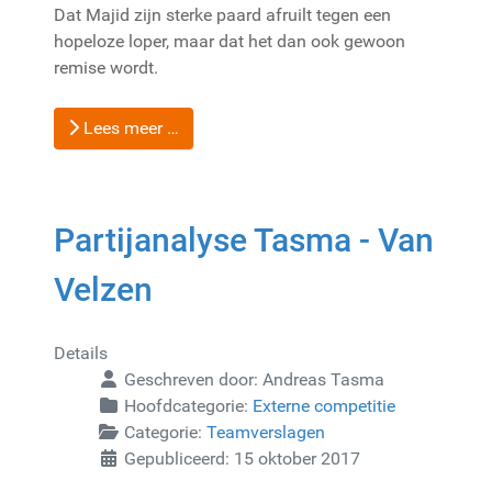
Dat Majid zijn sterke paard afruilt tegen een
hopeloze loper, maar dat het dan ook gewoon
remise wordt.
Lees meer …
Partijanalyse Tasma - Van
Velzen
Details
Geschreven door:
Andreas Tasma
Hoofdcategorie:
Externe competitie
Categorie:
Teamverslagen
Gepubliceerd: 15 oktober 2017