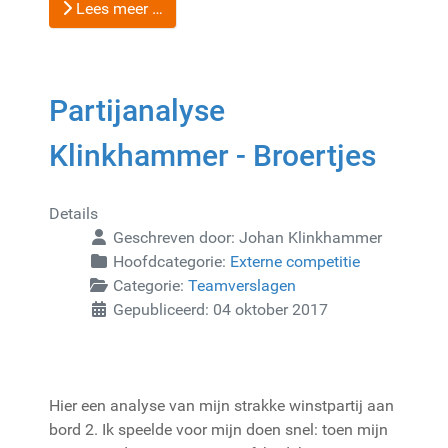
Lees meer …
Partijanalyse
Klinkhammer - Broertjes
Details
Geschreven door:
Johan Klinkhammer
Hoofdcategorie:
Externe competitie
Categorie:
Teamverslagen
Gepubliceerd: 04 oktober 2017
Hier een analyse van mijn strakke winstpartij aan
bord 2. Ik speelde voor mijn doen snel: toen mijn