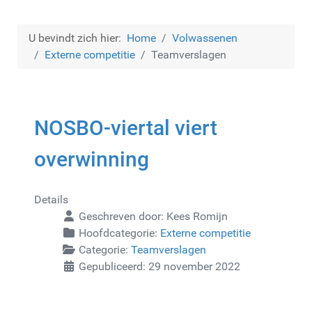
U bevindt zich hier:
Home
Volwassenen
Externe competitie
Teamverslagen
NOSBO-viertal viert
overwinning
Details
Geschreven door:
Kees Romijn
Hoofdcategorie:
Externe competitie
Categorie:
Teamverslagen
Gepubliceerd: 29 november 2022