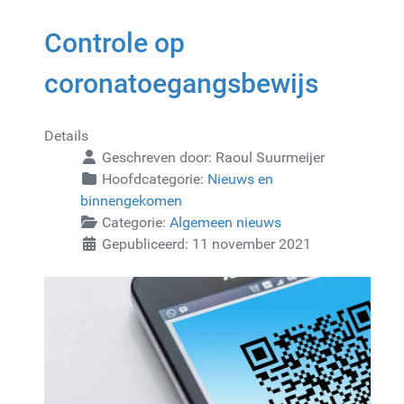
Controle op
coronatoegangsbewijs
Details
Geschreven door:
Raoul Suurmeijer
Hoofdcategorie:
Nieuws en
binnengekomen
Categorie:
Algemeen nieuws
Gepubliceerd: 11 november 2021