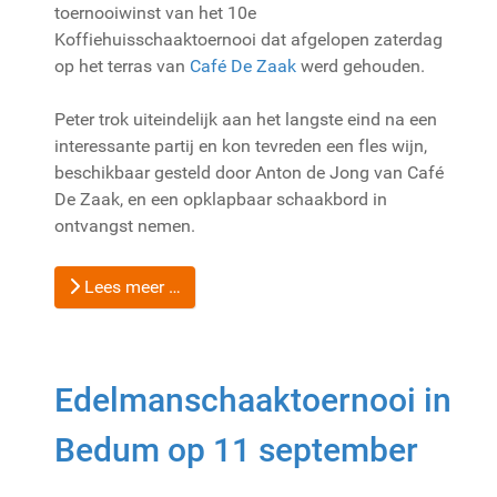
toernooiwinst van het 10e
Koffiehuisschaaktoernooi dat afgelopen zaterdag
op het terras van
Café De Zaak
werd gehouden.
Peter trok uiteindelijk aan het langste eind na een
interessante partij en kon tevreden een fles wijn,
beschikbaar gesteld door Anton de Jong van Café
De Zaak, en een opklapbaar schaakbord in
ontvangst nemen.
Lees meer …
Edelmanschaaktoernooi in
Bedum op 11 september