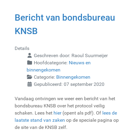
Bericht van bondsbureau
KNSB
Details
Geschreven door:
Raoul Suurmeijer
Hoofdcategorie:
Nieuws en
binnengekomen
Categorie:
Binnengekomen
Gepubliceerd: 07 september 2020
Vandaag ontvingen we weer een bericht van het
bondsbureau KNSB over het protocol veilig
schaken. Lees het
hier
(opent als pdf). Of
lees de
laatste stand van zaken
op de speciale pagina op
de site van de KNSB zelf.