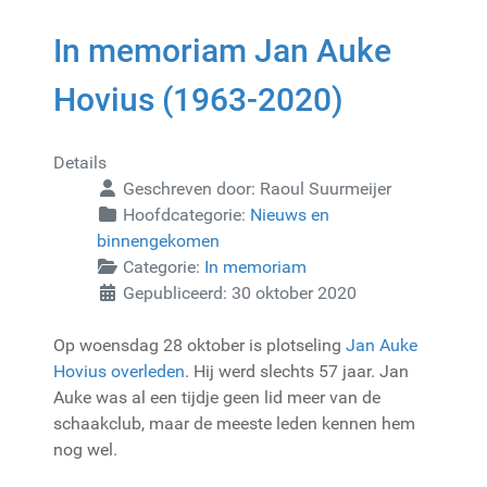
In memoriam Jan Auke
Hovius (1963-2020)
Details
Geschreven door:
Raoul Suurmeijer
Hoofdcategorie:
Nieuws en
binnengekomen
Categorie:
In memoriam
Gepubliceerd: 30 oktober 2020
Op woensdag 28 oktober is plotseling
Jan Auke
Hovius overleden
. Hij werd slechts 57 jaar. Jan
Auke was al een tijdje geen lid meer van de
schaakclub, maar de meeste leden kennen hem
nog wel.