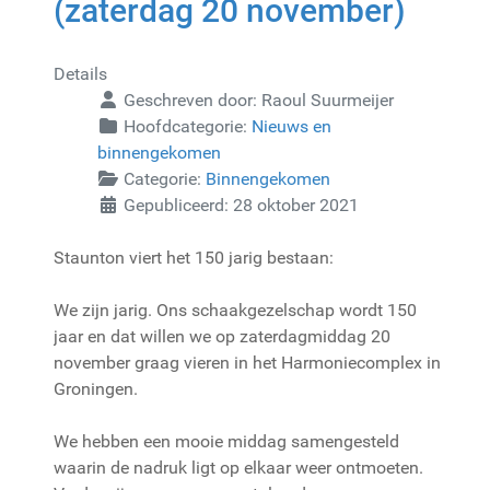
(zaterdag 20 november)
Details
Geschreven door:
Raoul Suurmeijer
Hoofdcategorie:
Nieuws en
binnengekomen
Categorie:
Binnengekomen
Gepubliceerd: 28 oktober 2021
Staunton viert het 150 jarig bestaan:
We zijn jarig. Ons schaakgezelschap wordt 150
jaar en dat willen we op zaterdagmiddag 20
november graag vieren in het Harmoniecomplex in
Groningen.
We hebben een mooie middag samengesteld
waarin de nadruk ligt op elkaar weer ontmoeten.