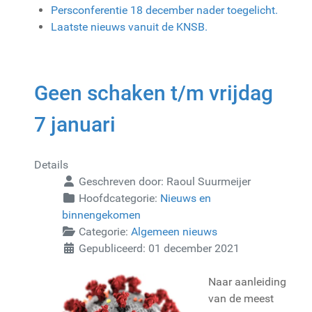
Persconferentie 18 december nader toegelicht.
Laatste nieuws vanuit de KNSB.
Geen schaken t/m vrijdag
7 januari
Details
Geschreven door:
Raoul Suurmeijer
Hoofdcategorie:
Nieuws en
binnengekomen
Categorie:
Algemeen nieuws
Gepubliceerd: 01 december 2021
Naar aanleiding
van de meest