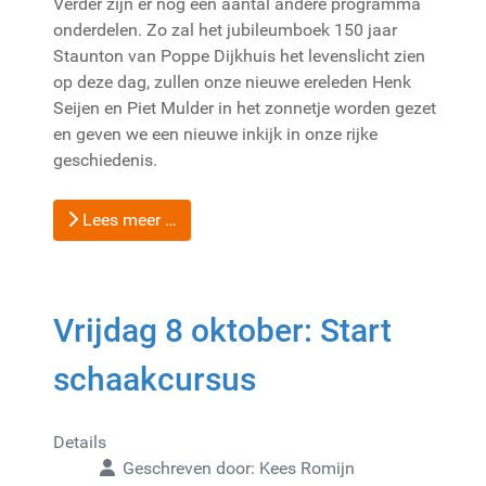
Verder zijn er nog een aantal andere programma
onderdelen. Zo zal het jubileumboek 150 jaar
Staunton van Poppe Dijkhuis het levenslicht zien
op deze dag, zullen onze nieuwe ereleden Henk
Seijen en Piet Mulder in het zonnetje worden gezet
en geven we een nieuwe inkijk in onze rijke
geschiedenis.
Lees meer …
Vrijdag 8 oktober: Start
schaakcursus
Details
Geschreven door:
Kees Romijn