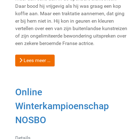
Daar bood hij vrijgevig als hij was graag een kop
koffie aan. Maar een traktatie aannemen, dat ging
er bij hem niet in. Hij kon in geuren en kleuren
vertellen over een van zijn buitenlandse kunstreizen
of zijn ongelimiteerde bewondering uitspreken over
een zekere beroemde Franse actrice.
Lees meer …
Online
Winterkampioenschap
NOSBO
Details