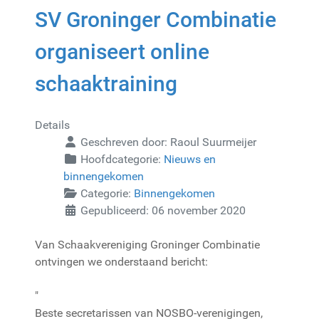
SV Groninger Combinatie
organiseert online
schaaktraining
Details
Geschreven door:
Raoul Suurmeijer
Hoofdcategorie:
Nieuws en
binnengekomen
Categorie:
Binnengekomen
Gepubliceerd: 06 november 2020
Van Schaakvereniging Groninger Combinatie
ontvingen we onderstaand bericht:
"
Beste secretarissen van NOSBO-verenigingen,