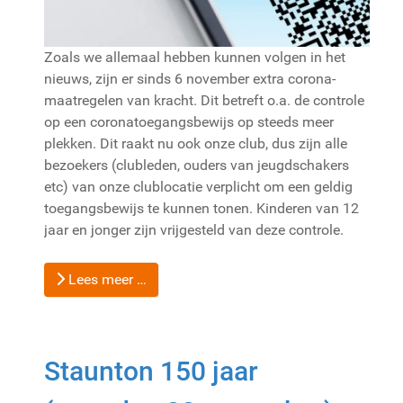
Zoals we allemaal hebben kunnen volgen in het
nieuws, zijn er sinds 6 november extra corona-
maatregelen van kracht. Dit betreft o.a. de controle
op een coronatoegangsbewijs op steeds meer
plekken. Dit raakt nu ook onze club, dus zijn alle
bezoekers (clubleden, ouders van jeugdschakers
etc) van onze clublocatie verplicht om een geldig
toegangsbewijs te kunnen tonen. Kinderen van 12
jaar en jonger zijn vrijgesteld van deze controle.
Lees meer …
Staunton 150 jaar