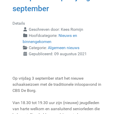
september
Details
Geschreven door:
Kees Romijn
Hoofdcategorie:
Nieuws en
binnengekomen
Categorie:
Algemeen nieuws
Gepubliceerd: 09 augustus 2021
Op vrijdag 3 september start het nieuwe
schaakseizoen met de traditionele inloopavond in
CBS De Borg.
Van 18.30 tot 19.30 uur zijn (nieuwe) jeugdleden
van harte welkom en aansluitend seniorleden die