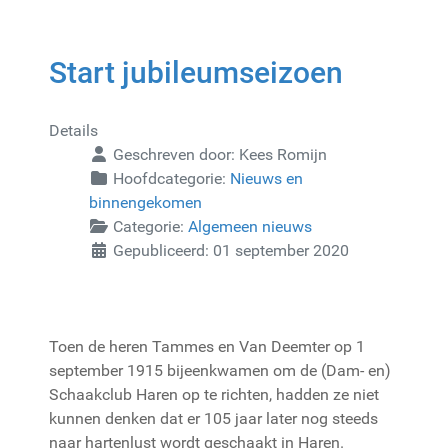
Start jubileumseizoen
Details
Geschreven door:
Kees Romijn
Hoofdcategorie:
Nieuws en
binnengekomen
Categorie:
Algemeen nieuws
Gepubliceerd: 01 september 2020
Toen de heren Tammes en Van Deemter op 1
september 1915 bijeenkwamen om de (Dam- en)
Schaakclub Haren op te richten, hadden ze niet
kunnen denken dat er 105 jaar later nog steeds
naar hartenlust wordt geschaakt in Haren.