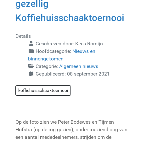
gezellig
Koffiehuisschaaktoernooi
Details
Geschreven door:
Kees Romijn
Hoofdcategorie:
Nieuws en
binnengekomen
Categorie:
Algemeen nieuws
Gepubliceerd: 08 september 2021
koffiehuisschaaktoernooi
Op de foto zien we Peter Bodewes en Tijmen
Hofstra (op de rug gezien), onder toeziend oog van
een aantal mededeelnemers, strijden om de