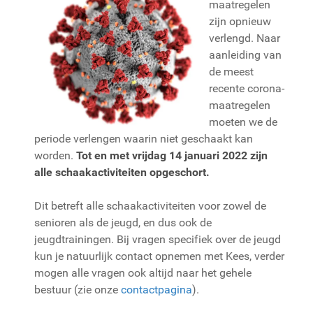
maatregelen
zijn opnieuw
verlengd. Naar
aanleiding van
de meest
recente corona-
maatregelen
moeten we de
periode verlengen waarin niet geschaakt kan
worden.
Tot en met vrijdag 14 januari 2022 zijn
alle schaakactiviteiten opgeschort.
Dit betreft alle schaakactiviteiten voor zowel de
senioren als de jeugd, en dus ook de
jeugdtrainingen. Bij vragen specifiek over de jeugd
kun je natuurlijk contact opnemen met Kees, verder
mogen alle vragen ook altijd naar het gehele
bestuur (zie onze
contactpagina
).