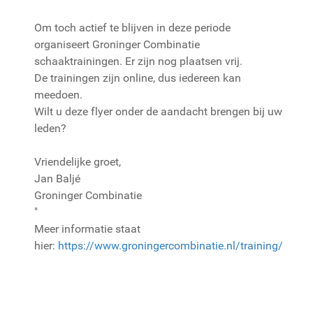
Om toch actief te blijven in deze periode
organiseert Groninger Combinatie
schaaktrainingen. Er zijn nog plaatsen vrij.
De trainingen zijn online, dus iedereen kan
meedoen.
Wilt u deze flyer onder de aandacht brengen bij uw
leden?
Vriendelijke groet,
Jan Baljé
Groninger Combinatie
"
Meer informatie staat
hier:
https://www.groningercombinatie.nl/training/