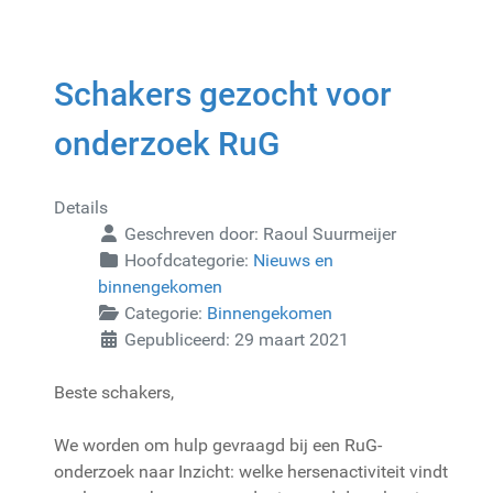
Schakers gezocht voor
onderzoek RuG
Details
Geschreven door:
Raoul Suurmeijer
Hoofdcategorie:
Nieuws en
binnengekomen
Categorie:
Binnengekomen
Gepubliceerd: 29 maart 2021
Beste schakers,
We worden om hulp gevraagd bij een RuG-
onderzoek naar Inzicht: welke hersenactiviteit vindt