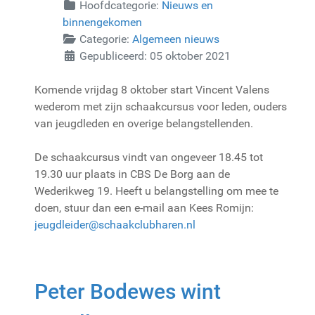
Hoofdcategorie:
Nieuws en
binnengekomen
Categorie:
Algemeen nieuws
Gepubliceerd: 05 oktober 2021
Komende vrijdag 8 oktober start Vincent Valens
wederom met zijn schaakcursus voor leden, ouders
van jeugdleden en overige belangstellenden.
De schaakcursus vindt van ongeveer 18.45 tot
19.30 uur plaats in CBS De Borg aan de
Wederikweg 19. Heeft u belangstelling om mee te
doen, stuur dan een e-mail aan Kees Romijn:
jeugdleider@schaakclubharen.nl
Peter Bodewes wint