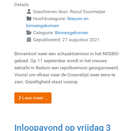
Details
Geschreven door:
Raoul Suurmeijer
Hoofdcategorie:
Nieuws en
binnengekomen
Categorie:
Binnengekomen
Gepubliceerd: 27 augustus 2021
Binnenkort weer een schaaktoernooi in het NOSBO-
gebied. Op 11 september wordt in het nieuwe
eetcafe in Bedum een rapidtoernooi georganiseerd.
Vooral om elkaar naar de Coranatijd weer eens te
zien. Gezelligheid staat voorop.
Lees meer …
Inloopavond op vrijdag 3