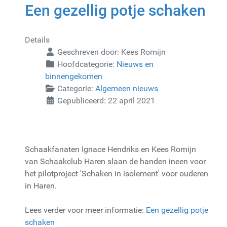
Een gezellig potje schaken
Details
Geschreven door:
Kees Romijn
Hoofdcategorie:
Nieuws en
binnengekomen
Categorie:
Algemeen nieuws
Gepubliceerd: 22 april 2021
Schaakfanaten Ignace Hendriks en Kees Romijn
van Schaakclub Haren slaan de handen ineen voor
het pilotproject 'Schaken in isolement' voor ouderen
in Haren.
Lees verder voor meer informatie:
Een gezellig potje
schaken