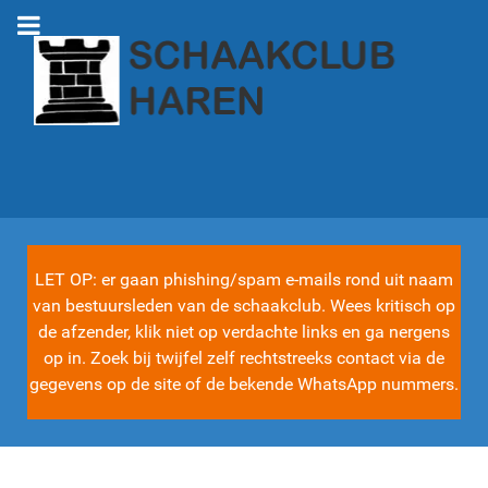
LET OP: er gaan phishing/spam e-mails rond uit naam
van bestuursleden van de schaakclub. Wees kritisch op
de afzender, klik niet op verdachte links en ga nergens
op in. Zoek bij twijfel zelf rechtstreeks contact via de
gegevens op de site of de bekende WhatsApp nummers.