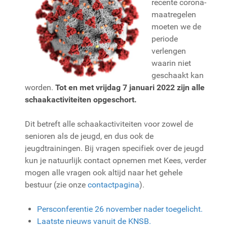
recente corona-
maatregelen
moeten we de
periode
verlengen
waarin niet
geschaakt kan
worden.
Tot en met vrijdag 7 januari 2022 zijn alle
schaakactiviteiten opgeschort.
Dit betreft alle schaakactiviteiten voor zowel de
senioren als de jeugd, en dus ook de
jeugdtrainingen. Bij vragen specifiek over de jeugd
kun je natuurlijk contact opnemen met Kees, verder
mogen alle vragen ook altijd naar het gehele
bestuur (zie onze
contactpagina
).
Persconferentie 26 november nader toegelicht.
Laatste nieuws vanuit de KNSB.