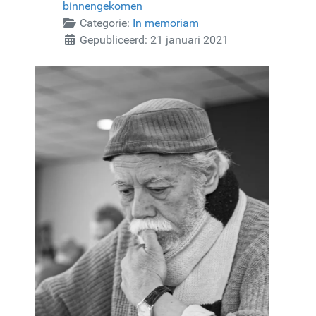
binnengekomen
Categorie:
In memoriam
Gepubliceerd: 21 januari 2021