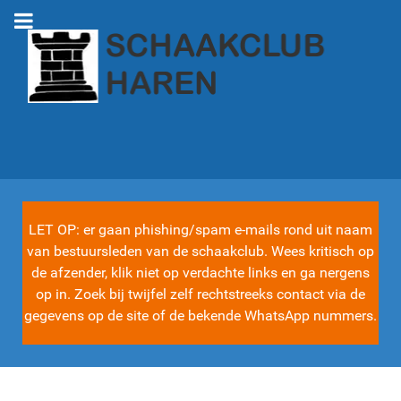
LET OP: er gaan phishing/spam e-mails rond uit naam
van bestuursleden van de schaakclub. Wees kritisch op
de afzender, klik niet op verdachte links en ga nergens
op in. Zoek bij twijfel zelf rechtstreeks contact via de
gegevens op de site of de bekende WhatsApp nummers.