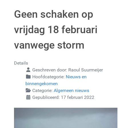
Geen schaken op
vrijdag 18 februari
vanwege storm
Details
Geschreven door:
Raoul Suurmeijer
Hoofdcategorie:
Nieuws en
binnengekomen
Categorie:
Algemeen nieuws
Gepubliceerd: 17 februari 2022