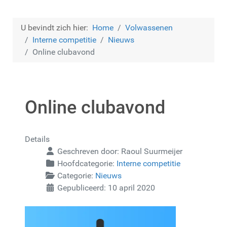
U bevindt zich hier:
Home
Volwassenen
Interne competitie
Nieuws
Online clubavond
Online clubavond
Details
Geschreven door:
Raoul Suurmeijer
Hoofdcategorie:
Interne competitie
Categorie:
Nieuws
Gepubliceerd: 10 april 2020