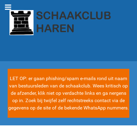
LET OP: er gaan phishing/spam e-mails rond uit naam
van bestuursleden van de schaakclub. Wees kritisch op
de afzender, klik niet op verdachte links en ga nergens
op in. Zoek bij twijfel zelf rechtstreeks contact via de
gegevens op de site of de bekende WhatsApp nummers.