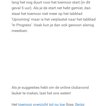
lang het nog duurt voor het toernooi start (in dit
geval 5 uur). Als je de start net hebt gemist, dan
staat het toernooi niet meer op het tabblad
'Upcoming' maar is het verplaatst naar het tabblad
'In Progress'. Vaak kun je dan ook gewoon alsnog
meedoen.
Als je suggesties hebt om de online clubavond
leuker te maken, laat het ons weten!
Het
toernooi overzicht tot nu toe
(kies
Swiss