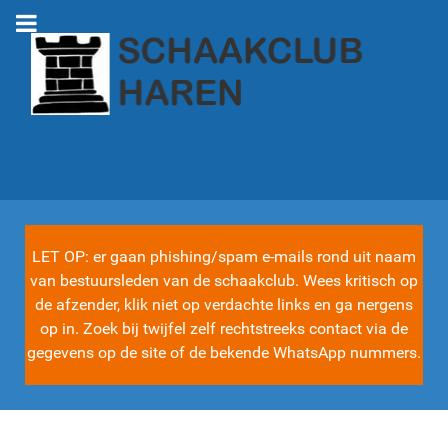
LET OP: er gaan phishing/spam e-mails rond uit naam
van bestuursleden van de schaakclub. Wees kritisch op
de afzender, klik niet op verdachte links en ga nergens
op in. Zoek bij twijfel zelf rechtstreeks contact via de
gegevens op de site of de bekende WhatsApp nummers.