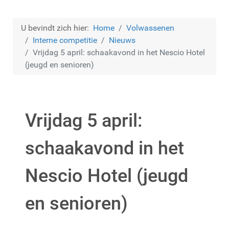
U bevindt zich hier:
Home
Volwassenen
Interne competitie
Nieuws
Vrijdag 5 april: schaakavond in het Nescio Hotel
(jeugd en senioren)
Vrijdag 5 april:
schaakavond in het
Nescio Hotel (jeugd
en senioren)