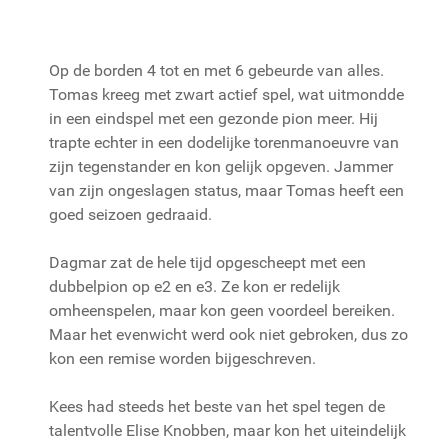
Op de borden 4 tot en met 6 gebeurde van alles.
Tomas kreeg met zwart actief spel, wat uitmondde
in een eindspel met een gezonde pion meer. Hij
trapte echter in een dodelijke torenmanoeuvre van
zijn tegenstander en kon gelijk opgeven. Jammer
van zijn ongeslagen status, maar Tomas heeft een
goed seizoen gedraaid.
Dagmar zat de hele tijd opgescheept met een
dubbelpion op e2 en e3. Ze kon er redelijk
omheenspelen, maar kon geen voordeel bereiken.
Maar het evenwicht werd ook niet gebroken, dus zo
kon een remise worden bijgeschreven.
Kees had steeds het beste van het spel tegen de
talentvolle Elise Knobben, maar kon het uiteindelijk