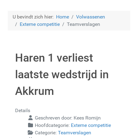
U bevindt zich hier:
Home
Volwassenen
Externe competitie
Teamverslagen
Haren 1 verliest
laatste wedstrijd in
Akkrum
Details
Geschreven door:
Kees Romijn
Hoofdcategorie:
Externe competitie
Categorie:
Teamverslagen