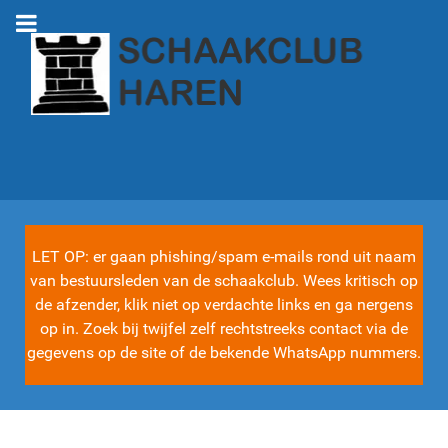
LET OP: er gaan phishing/spam e-mails rond uit naam
van bestuursleden van de schaakclub. Wees kritisch op
de afzender, klik niet op verdachte links en ga nergens
op in. Zoek bij twijfel zelf rechtstreeks contact via de
gegevens op de site of de bekende WhatsApp nummers.