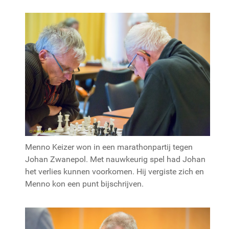
Menno Keizer won in een marathonpartij tegen
Johan Zwanepol. Met nauwkeurig spel had Johan
het verlies kunnen voorkomen. Hij vergiste zich en
Menno kon een punt bijschrijven.