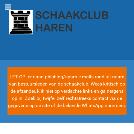
LET OP: er gaan phishing/spam e-mails rond uit naam
van bestuursleden van de schaakclub. Wees kritisch op
de afzender, klik niet op verdachte links en ga nergens
op in. Zoek bij twijfel zelf rechtstreeks contact via de
gegevens op de site of de bekende WhatsApp nummers.