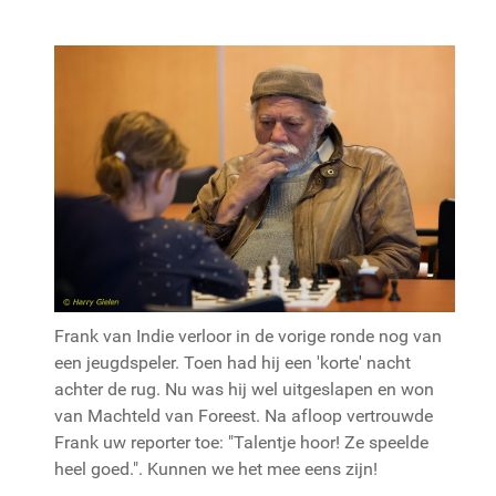
Frank van Indie verloor in de vorige ronde nog van
een jeugdspeler. Toen had hij een 'korte' nacht
achter de rug. Nu was hij wel uitgeslapen en won
van Machteld van Foreest. Na afloop vertrouwde
Frank uw reporter toe: "Talentje hoor! Ze speelde
heel goed.". Kunnen we het mee eens zijn!