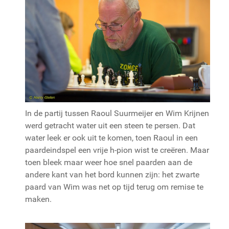
In de partij tussen Raoul Suurmeijer en Wim Krijnen
werd getracht water uit een steen te persen. Dat
water leek er ook uit te komen, toen Raoul in een
paardeindspel een vrije h-pion wist te creëren. Maar
toen bleek maar weer hoe snel paarden aan de
andere kant van het bord kunnen zijn: het zwarte
paard van Wim was net op tijd terug om remise te
maken.