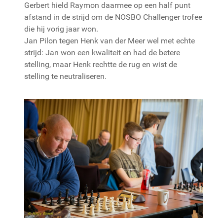
Gerbert hield Raymon daarmee op een half punt
afstand in de strijd om de NOSBO Challenger trofee
die hij vorig jaar won.
Jan Pilon tegen Henk van der Meer wel met echte
strijd: Jan won een kwaliteit en had de betere
stelling, maar Henk rechtte de rug en wist de
stelling te neutraliseren.