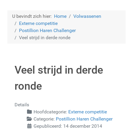
U bevindt zich hier:
Home
Volwassenen
Externe competitie
Postillion Haren Challenger
Veel strijd in derde ronde
Veel strijd in derde
ronde
Details
Hoofdcategorie:
Externe competitie
Categorie:
Postillion Haren Challenger
Gepubliceerd: 14 december 2014