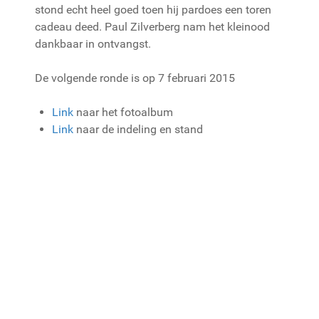
stond echt heel goed toen hij pardoes een toren
cadeau deed. Paul Zilverberg nam het kleinood
dankbaar in ontvangst.
De volgende ronde is op 7 februari 2015
Link
naar het fotoalbum
Link
naar de indeling en stand