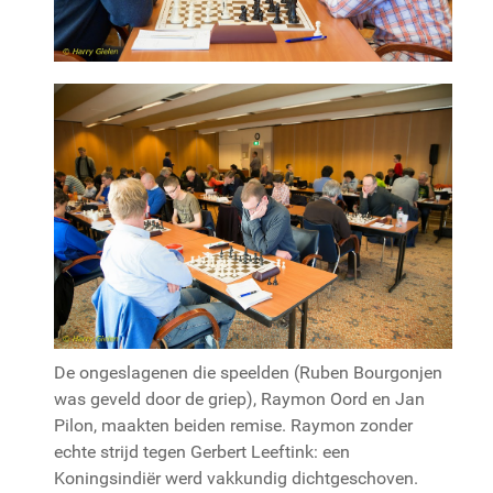
De ongeslagenen die speelden (Ruben Bourgonjen
was geveld door de griep), Raymon Oord en Jan
Pilon, maakten beiden remise. Raymon zonder
echte strijd tegen Gerbert Leeftink: een
Koningsindiër werd vakkundig dichtgeschoven.