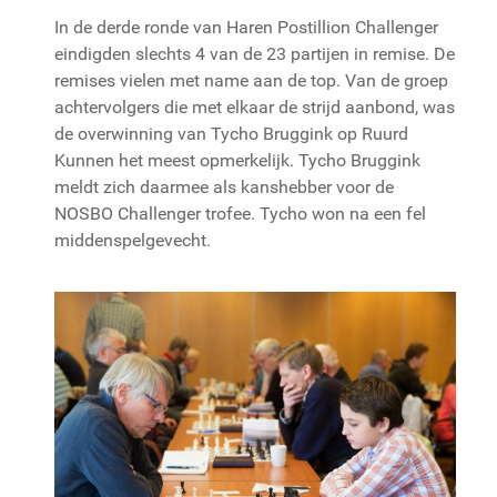
In de derde ronde van Haren Postillion Challenger
eindigden slechts 4 van de 23 partijen in remise. De
remises vielen met name aan de top. Van de groep
achtervolgers die met elkaar de strijd aanbond, was
de overwinning van Tycho Bruggink op Ruurd
Kunnen het meest opmerkelijk. Tycho Bruggink
meldt zich daarmee als kanshebber voor de
NOSBO Challenger trofee. Tycho won na een fel
middenspelgevecht.