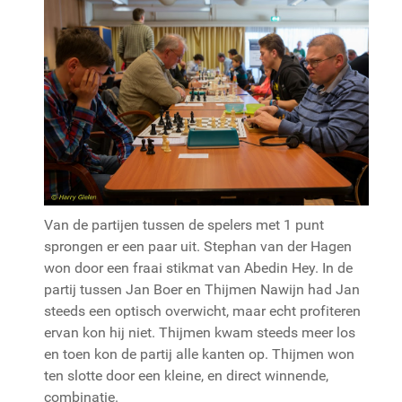
Van de partijen tussen de spelers met 1 punt
sprongen er een paar uit. Stephan van der Hagen
won door een fraai stikmat van Abedin Hey. In de
partij tussen Jan Boer en Thijmen Nawijn had Jan
steeds een optisch overwicht, maar echt profiteren
ervan kon hij niet. Thijmen kwam steeds meer los
en toen kon de partij alle kanten op. Thijmen won
ten slotte door een kleine, en direct winnende,
combinatie.