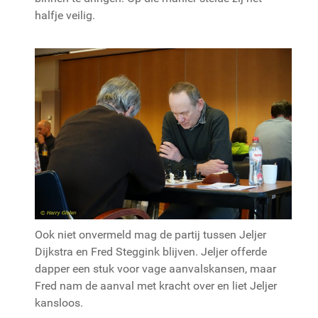
halfje veilig.
Ook niet onvermeld mag de partij tussen Jeljer
Dijkstra en Fred Steggink blijven. Jeljer offerde
dapper een stuk voor vage aanvalskansen, maar
Fred nam de aanval met kracht over en liet Jeljer
kansloos.