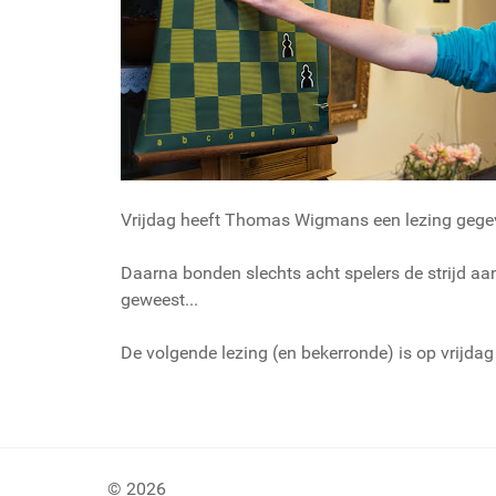
Vrijdag heeft Thomas Wigmans een lezing gegeven
Daarna bonden slechts acht spelers de strijd aan
geweest...
De volgende lezing (en bekerronde) is op vrijdag
© 2026