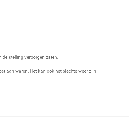
 de stelling verborgen zaten.
bet aan waren. Het kan ook het slechte weer zijn