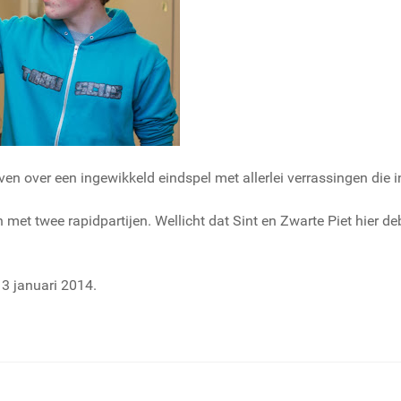
 over een ingewikkeld eindspel met allerlei verrassingen die in
 met twee rapidpartijen. Wellicht dat Sint en Zwarte Piet hier de
 3 januari 2014.