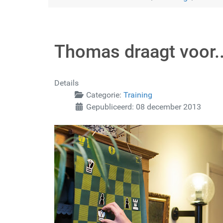
Thomas draagt voor..
Details
Categorie:
Training
Gepubliceerd: 08 december 2013