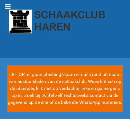
LET OP: er gaan phishing/spam e-mails rond uit naam
van bestuursleden van de schaakclub. Wees kritisch op
de afzender, klik niet op verdachte links en ga nergens
op in. Zoek bij twijfel zelf rechtstreeks contact via de
gegevens op de site of de bekende WhatsApp nummers.