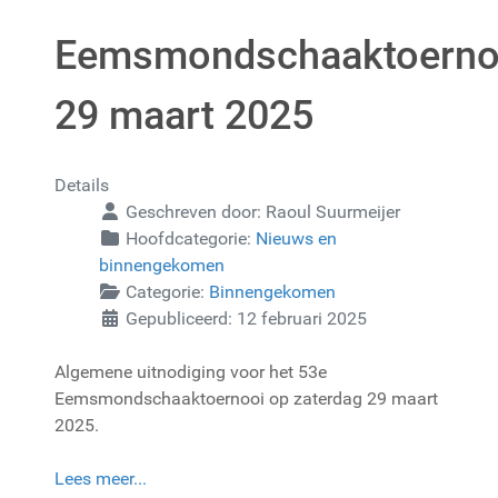
Eemsmondschaaktoerno
29 maart 2025
Details
Geschreven door:
Raoul Suurmeijer
Hoofdcategorie:
Nieuws en
binnengekomen
Categorie:
Binnengekomen
Gepubliceerd: 12 februari 2025
Algemene uitnodiging voor het 53e
Eemsmondschaaktoernooi op zaterdag 29 maart
2025.
Lees meer...