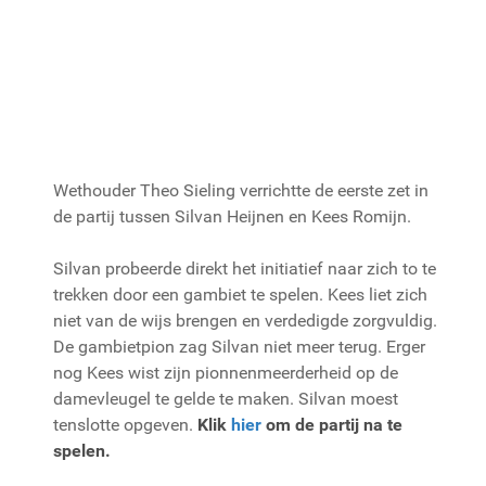
Wethouder Theo Sieling verrichtte de eerste zet in
de partij tussen Silvan Heijnen en Kees Romijn.
Silvan probeerde direkt het initiatief naar zich to te
trekken door een gambiet te spelen. Kees liet zich
niet van de wijs brengen en verdedigde zorgvuldig.
De gambietpion zag Silvan niet meer terug. Erger
nog Kees wist zijn pionnenmeerderheid op de
damevleugel te gelde te maken. Silvan moest
tenslotte opgeven.
K
lik
hier
om de partij na te
spelen.