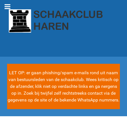
LET OP: er gaan phishing/spam e-mails rond uit naam
van bestuursleden van de schaakclub. Wees kritisch op
de afzender, klik niet op verdachte links en ga nergens
op in. Zoek bij twijfel zelf rechtstreeks contact via de
gegevens op de site of de bekende WhatsApp nummers.