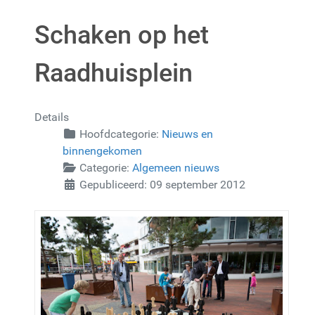
Schaken op het
Raadhuisplein
Details
Hoofdcategorie:
Nieuws en
binnengekomen
Categorie:
Algemeen nieuws
Gepubliceerd: 09 september 2012