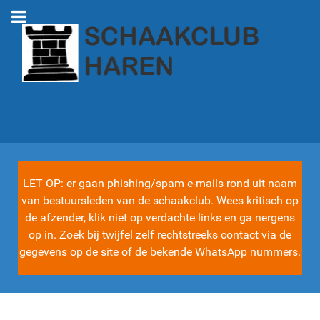
LET OP: er gaan phishing/spam e-mails rond uit naam
van bestuursleden van de schaakclub. Wees kritisch op
de afzender, klik niet op verdachte links en ga nergens
op in. Zoek bij twijfel zelf rechtstreeks contact via de
gegevens op de site of de bekende WhatsApp nummers.