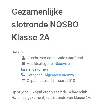
Gezamenlijke
slotronde NOSBO
Klasse 2A
Details
Geschreven door:
Carla Graafland
Hoofdcategorie:
Nieuws en
binnengekomen
Categorie:
Algemeen nieuws
Gepubliceerd: 29 maart 2010
Op vrijdag 16 april organiseert de Schaakclub
Haren de gezamenlijke slotronde van klasse 2A.