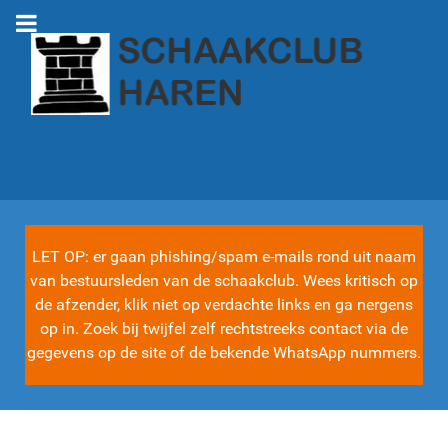
LET OP: er gaan phishing/spam e-mails rond uit naam
van bestuursleden van de schaakclub. Wees kritisch op
de afzender, klik niet op verdachte links en ga nergens
op in. Zoek bij twijfel zelf rechtstreeks contact via de
gegevens op de site of de bekende WhatsApp nummers.