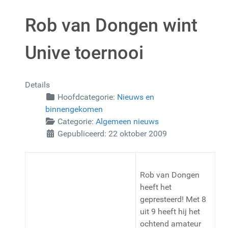
Rob van Dongen wint
Unive toernooi
Details
Hoofdcategorie:
Nieuws en
binnengekomen
Categorie:
Algemeen nieuws
Gepubliceerd: 22 oktober 2009
Rob van Dongen
heeft het
gepresteerd! Met 8
uit 9 heeft hij het
ochtend amateur