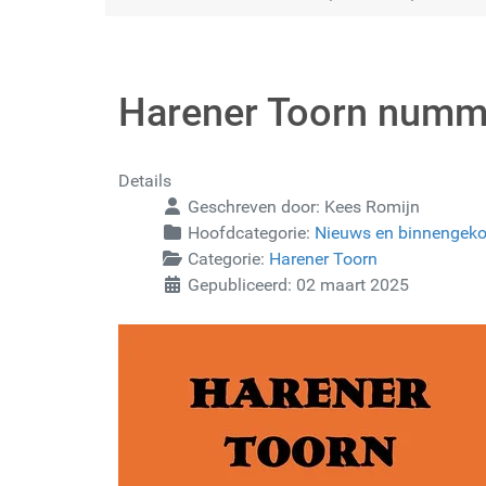
Harener Toorn numm
Details
Geschreven door:
Kees Romijn
Hoofdcategorie:
Nieuws en binnengek
Categorie:
Harener Toorn
Gepubliceerd: 02 maart 2025