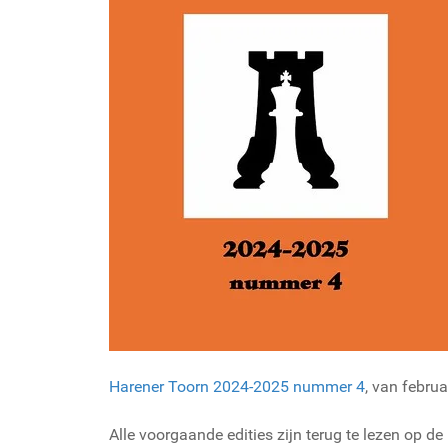
Harener Toorn 2024-2025 nummer 4
, van februa
Alle voorgaande edities zijn terug te lezen op d