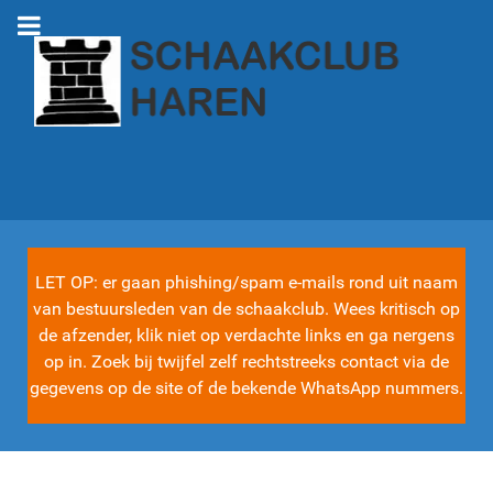
LET OP: er gaan phishing/spam e-mails rond uit naam
van bestuursleden van de schaakclub. Wees kritisch op
de afzender, klik niet op verdachte links en ga nergens
op in. Zoek bij twijfel zelf rechtstreeks contact via de
gegevens op de site of de bekende WhatsApp nummers.