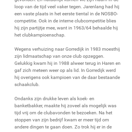
loop van de tijd veel vaker tegen. Jarenlang had hij
een vaste plaats in het eerste tiental in de NOSBO-
competitie. Ook in de interne clubcompetitie blies
hij zijn partijtje mee, want in 1963/64 behaalde hij
het clubkampioenschap.
Wegens verhuizing naar Gorredijk in 1983 moesthij
zijn lidmaatschap van onze club opzeggen.
Gelukkig kwam hij in 1988 alweer terug in Haren en
gaf zich meteen weer op als lid. In Gorredijk werd
hij overigens ook kampioen van de daar bestaande
schaakclub.
Ondanks zijn drukke leven als koek- en
banketbakker, maakte hij zoveel als mogelijk was
tijd vrij om de clubavonden te bezoeken. Na het
stoppen van zijn bedrijf kwam er meer tijd om
andere dingen te gaan doen. Zo trok hij er in de