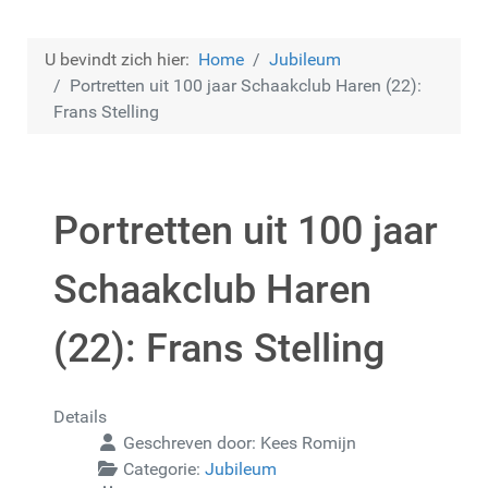
U bevindt zich hier:
Home
Jubileum
Portretten uit 100 jaar Schaakclub Haren (22):
Frans Stelling
Portretten uit 100 jaar
Schaakclub Haren
(22): Frans Stelling
Details
Geschreven door:
Kees Romijn
Categorie:
Jubileum