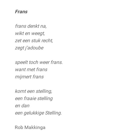
Frans
frans denkt na,
wikt en weegt,
zet een stuk recht,
zegt j’adoube
speelt toch weer frans.
want met frans
mijmert frans
komt een stelling,
een fraaie stelling
en dan
een gelukkige Stelling.
Rob Makkinga