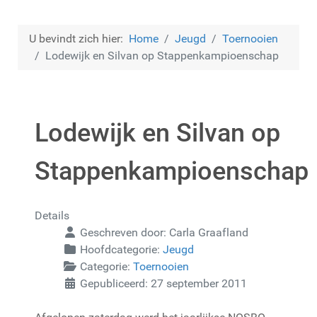
U bevindt zich hier:
Home
Jeugd
Toernooien
Lodewijk en Silvan op Stappenkampioenschap
Lodewijk en Silvan op
Stappenkampioenschap
Details
Geschreven door:
Carla Graafland
Hoofdcategorie:
Jeugd
Categorie:
Toernooien
Gepubliceerd: 27 september 2011