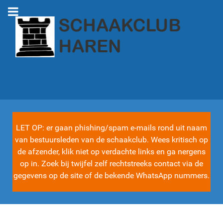
LET OP: er gaan phishing/spam e-mails rond uit naam
van bestuursleden van de schaakclub. Wees kritisch op
de afzender, klik niet op verdachte links en ga nergens
op in. Zoek bij twijfel zelf rechtstreeks contact via de
gegevens op de site of de bekende WhatsApp nummers.