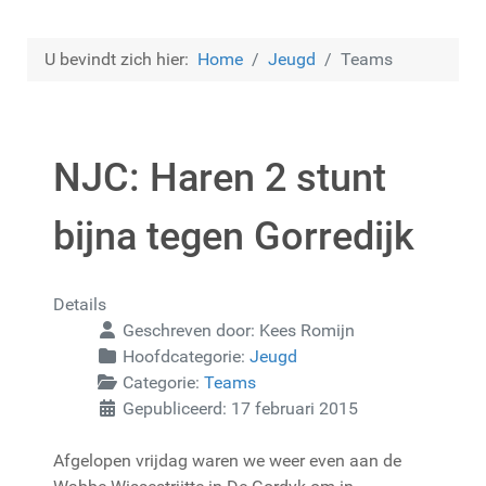
U bevindt zich hier:
Home
Jeugd
Teams
NJC: Haren 2 stunt
bijna tegen Gorredijk
Details
Geschreven door:
Kees Romijn
Hoofdcategorie:
Jeugd
Categorie:
Teams
Gepubliceerd: 17 februari 2015
Afgelopen vrijdag waren we weer even aan de