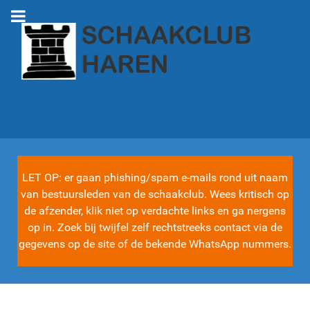
LET OP: er gaan phishing/spam e-mails rond uit naam
van bestuursleden van de schaakclub. Wees kritisch op
de afzender, klik niet op verdachte links en ga nergens
op in. Zoek bij twijfel zelf rechtstreeks contact via de
gegevens op de site of de bekende WhatsApp nummers.