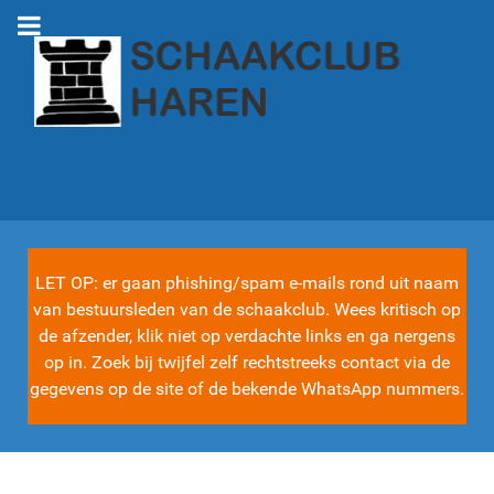
LET OP: er gaan phishing/spam e-mails rond uit naam
van bestuursleden van de schaakclub. Wees kritisch op
de afzender, klik niet op verdachte links en ga nergens
op in. Zoek bij twijfel zelf rechtstreeks contact via de
gegevens op de site of de bekende WhatsApp nummers.