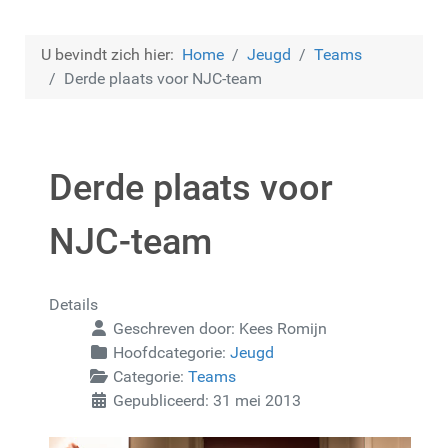
U bevindt zich hier:
Home
Jeugd
Teams
Derde plaats voor NJC-team
Derde plaats voor
NJC-team
Details
Geschreven door:
Kees Romijn
Hoofdcategorie:
Jeugd
Categorie:
Teams
Gepubliceerd: 31 mei 2013