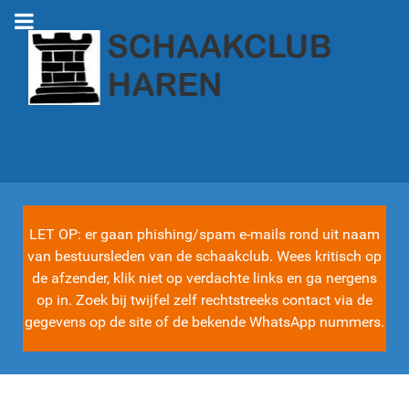
LET OP: er gaan phishing/spam e-mails rond uit naam
van bestuursleden van de schaakclub. Wees kritisch op
de afzender, klik niet op verdachte links en ga nergens
op in. Zoek bij twijfel zelf rechtstreeks contact via de
gegevens op de site of de bekende WhatsApp nummers.