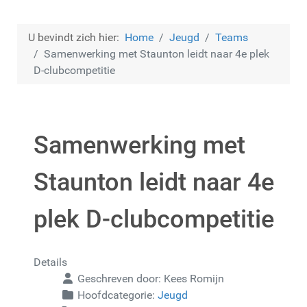
U bevindt zich hier:
Home
Jeugd
Teams
Samenwerking met Staunton leidt naar 4e plek
D-clubcompetitie
Samenwerking met
Staunton leidt naar 4e
plek D-clubcompetitie
Details
Geschreven door:
Kees Romijn
Hoofdcategorie:
Jeugd