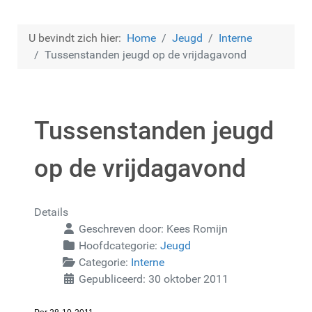
U bevindt zich hier:
Home
Jeugd
Interne
Tussenstanden jeugd op de vrijdagavond
Tussenstanden jeugd
op de vrijdagavond
Details
Geschreven door:
Kees Romijn
Hoofdcategorie:
Jeugd
Categorie:
Interne
Gepubliceerd: 30 oktober 2011