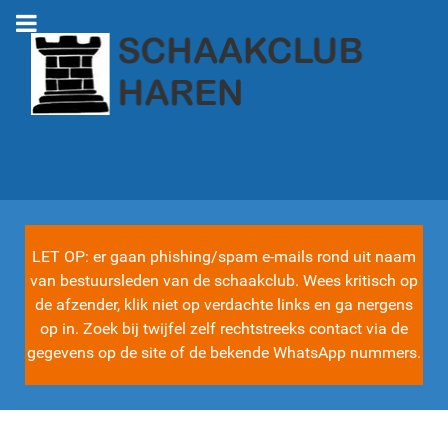
LET OP: er gaan phishing/spam e-mails rond uit naam
van bestuursleden van de schaakclub. Wees kritisch op
de afzender, klik niet op verdachte links en ga nergens
op in. Zoek bij twijfel zelf rechtstreeks contact via de
gegevens op de site of de bekende WhatsApp nummers.