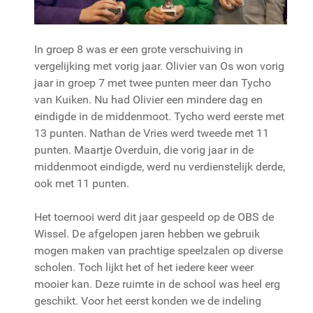
In groep 8 was er een grote verschuiving in
vergelijking met vorig jaar. Olivier van Os won vorig
jaar in groep 7 met twee punten meer dan Tycho
van Kuiken. Nu had Olivier een mindere dag en
eindigde in de middenmoot. Tycho werd eerste met
13 punten. Nathan de Vries werd tweede met 11
punten. Maartje Overduin, die vorig jaar in de
middenmoot eindigde, werd nu verdienstelijk derde,
ook met 11 punten.
Het toernooi werd dit jaar gespeeld op de OBS de
Wissel. De afgelopen jaren hebben we gebruik
mogen maken van prachtige speelzalen op diverse
scholen. Toch lijkt het of het iedere keer weer
mooier kan. Deze ruimte in de school was heel erg
geschikt. Voor het eerst konden we de indeling