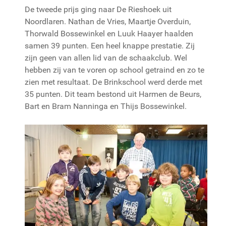
De tweede prijs ging naar De Rieshoek uit
Noordlaren. Nathan de Vries, Maartje Overduin,
Thorwald Bossewinkel en Luuk Haayer haalden
samen 39 punten. Een heel knappe prestatie. Zij
zijn geen van allen lid van de schaakclub. Wel
hebben zij van te voren op school getraind en zo te
zien met resultaat. De Brinkschool werd derde met
35 punten. Dit team bestond uit Harmen de Beurs,
Bart en Bram Nanninga en Thijs Bossewinkel.