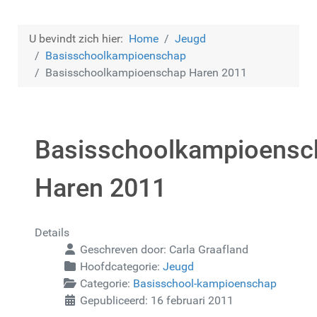
U bevindt zich hier:
Home
Jeugd
Basisschoolkampioenschap
Basisschoolkampioenschap Haren 2011
Basisschoolkampioensc
Haren 2011
Details
Geschreven door:
Carla Graafland
Hoofdcategorie:
Jeugd
Categorie:
Basisschool-kampioenschap
Gepubliceerd: 16 februari 2011