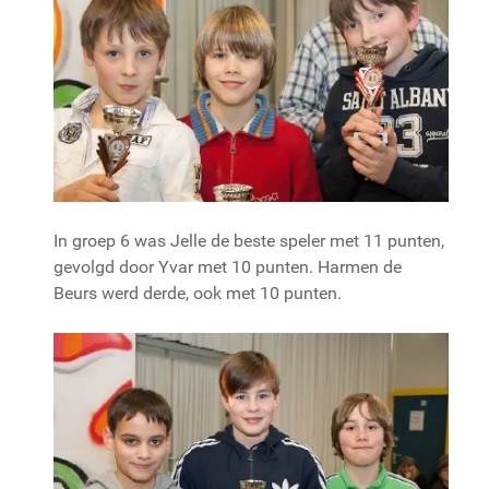
In groep 6 was Jelle de beste speler met 11 punten,
gevolgd door Yvar met 10 punten. Harmen de
Beurs werd derde, ook met 10 punten.