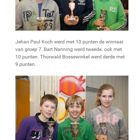
Jehan Paul Koch werd met 10 punten de winnaar
van groep 7. Bart Nanning werd tweede. ook met
10 punten. Thorwald Bossewinkel werd derde met
9 punten.