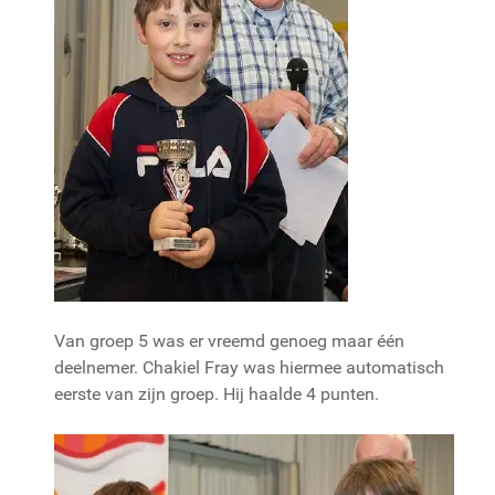
Van groep 5 was er vreemd genoeg maar één
deelnemer. Chakiel Fray was hiermee automatisch
eerste van zijn groep. Hij haalde 4 punten.