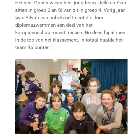
Heijnen. Opnieuw een heel jong team. Jelle en Yvar
zitten in groep 6 en Silvan zit in groep 4. Vorig jaar
was Silvan een onbekend talent die door
diplomazwemmen een deel van het
kampioenschap moest missen. Nu deed hij al mee
in de top van het klassement. In totaal haalde het
team 46 punten.