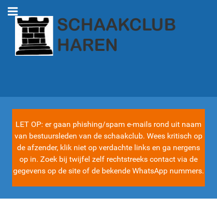
LET OP: er gaan phishing/spam e-mails rond uit naam
van bestuursleden van de schaakclub. Wees kritisch op
de afzender, klik niet op verdachte links en ga nergens
op in. Zoek bij twijfel zelf rechtstreeks contact via de
gegevens op de site of de bekende WhatsApp nummers.