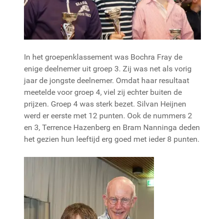
In het groepenklassement was Bochra Fray de
enige deelnemer uit groep 3. Zij was net als vorig
jaar de jongste deelnemer. Omdat haar resultaat
meetelde voor groep 4, viel zij echter buiten de
prijzen. Groep 4 was sterk bezet. Silvan Heijnen
werd er eerste met 12 punten. Ook de nummers 2
en 3, Terrence Hazenberg en Bram Nanninga deden
het gezien hun leeftijd erg goed met ieder 8 punten.