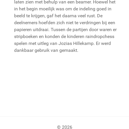
laten zien met behulp van een beamer. Hoewel het
in het begin moeilijk was om de indeling goed in
beeld te krijgen, gaf het daarna veel rust. De
deelnemers hoefden zich niet te verdringen bij een
papieren uitdraai. Tussen de partijen door waren er
stripboeken en konden de kinderen raindropchess
spelen met uitleg van Jozias Hillekamp. Er werd
dankbaar gebruik van gemaakt.
© 2026